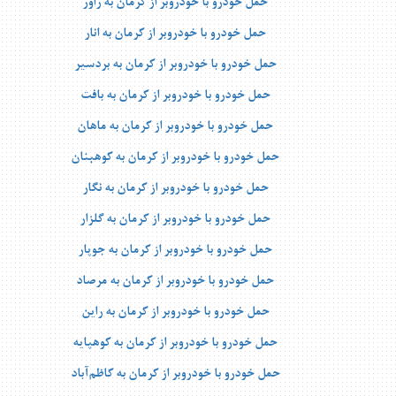
حمل خودرو با خودروبر از کرمان به راور
حمل خودرو با خودروبر از کرمان به انار
حمل خودرو با خودروبر از کرمان به بردسیر
حمل خودرو با خودروبر از کرمان به بافت
حمل خودرو با خودروبر از کرمان به ماهان
حمل خودرو با خودروبر از کرمان به کوهبنان
حمل خودرو با خودروبر از کرمان به نگار
حمل خودرو با خودروبر از کرمان به گلزار
حمل خودرو با خودروبر از کرمان به جوپار
حمل خودرو با خودروبر از کرمان به مرصاد
حمل خودرو با خودروبر از کرمان به راین
حمل خودرو با خودروبر از کرمان به کوهپایه
حمل خودرو با خودروبر از کرمان به کاظم‌آباد