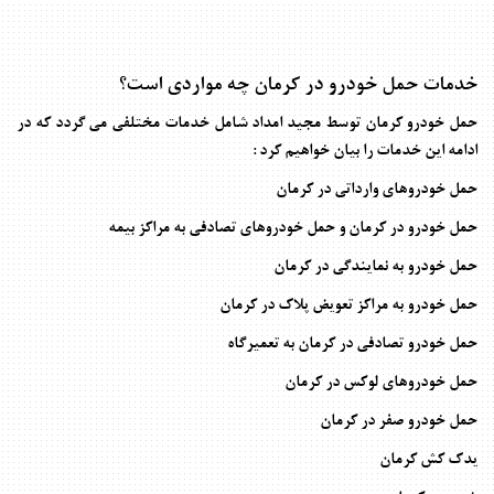
خدمات حمل خودرو در کرمان چه مواردی است؟
حمل خودرو کرمان
توسط مجید امداد شامل خدمات مختلفی می گردد که در
ادامه این خدمات را بیان خواهیم کرد :
حمل خودروهای وارداتی در کرمان
حمل خودرو در کرمان و حمل خودروهای تصادفی به مراکز بیمه
حمل خودرو به نمایندگی در کرمان
حمل خودرو به مراکز تعویض پلاک در کرمان
حمل خودرو تصادفی در کرمان به تعمیرگاه
حمل خودروهای لوکس در کرمان
حمل خودرو صفر در کرمان
یدک کش کرمان