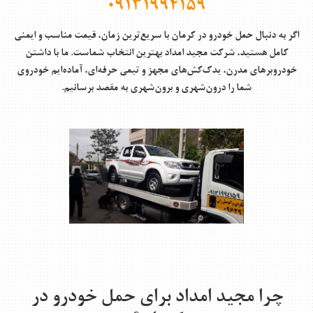
09131994159
اگر به دنبال
حمل خودرو در کرمان
با سریع‌ترین زمان، قیمت مناسب و ایمنی
کامل هستید، شرکت
مجید امداد
بهترین انتخاب شماست. ما با داشتن
خودروبرهای مدرن، یدک‌کش‌های مجهز و تیمی حرفه‌ای، آماده‌ایم خودروی
شما را درون‌شهری و برون‌شهری به مقصد برسانیم.
چرا مجید امداد برای حمل خودرو در