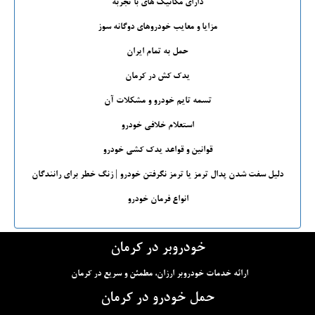
دارای مکانیک های با تجربه
مزایا و معایب خودروهای دوگانه سوز
حمل به تمام ایران
یدک کش در کرمان
تسمه تایم خودرو و مشکلات آن
استعلام خلافی خودرو
قوانین و قواعد یدک کشی خودرو
دلیل سفت شدن پدال ترمز یا ترمز نگرفتن خودرو | زنگ خطر برای رانندگان
انواع فرمان خودرو
خودروبر در کرمان
ارائه خدمات خودروبر ارزان، مطمئن و سریع در کرمان
حمل خودرو در کرمان