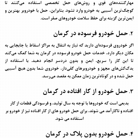
مهارکننده‌های قوی و روش‌های حمل تخصصی استفاده می‌کنند تا
کوچک‌ترین آسیبی به خودرو وارد نشود. بنابراین، حمل با خودروبر بهترین و
ایمن‌ترین گزینه برای حفظ سلامت خودروهای صفر است.
حمل خودرو فرسوده در کرمان
2.
اگر خودروی فرسوده‌ای دارید که نیاز به انتقال به مراکز اسقاط یا جابجایی به
مکان دیگر دارد، خدمات حمل خودرو فرسوده در کرمان به شما کمک می‌کند
تا این کار را سریع، ایمن و بدون دردسر انجام دهید. با استفاده از
یدک‌کش‌های مجهز و خودروبرهای کفی‌دار، خودروی شما بدون هیچ آسیبی
حمل شده و در کوتاه‌ترین زمان ممکن به مقصد می‌رسد.
حمل خودرو از کار افتاده در کرمان
3.
بدیعی است که خودروها با توجه به سال تولید، و فرسودگی قطعات از کار
افتاده و ناکارآمد می شوند، برای حمل خودرو های از کار افتاده نیز از خودرو بر
استفاده می شود.
حمل خودرو بدون پلاک در کرمان
4.