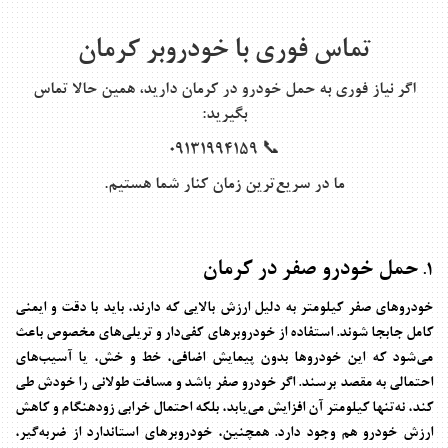
تماس فوری با خودروبر کرمان
اگر نیاز فوری به
حمل خودرو در کرمان
دارید، همین حالا تماس
بگیرید:
📞 09131994159
ما در سریع‌ترین زمان کنار شما هستیم.
حمل خودرو صفر در کرمان
1.
خودروهای صفر کیلومتر به دلیل ارزش بالایی که دارند، باید با دقت و ایمنی
کامل جابجا شوند. استفاده از خودروبرهای کفی‌دار و تریلی‌های مخصوص باعث
می‌شود که این خودروها بدون پیمایش اضافی، خط و خش، یا آسیب‌های
احتمالی به مقصد برسند. اگر خودرو صفر باشد و مسافت طولانی را خودش طی
کند، نه‌تنها کیلومتر آن افزایش می‌یابد، بلکه احتمال خرابی زودهنگام و کاهش
ارزش خودرو هم وجود دارد. همچنین، خودروبرهای استاندارد از ضربه‌گیر،