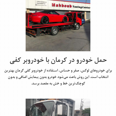
حمل خودرو در کرمان با خودروبر کفی
برای خودروهای لوکس، صفر و حساس، استفاده از
خودروبر کفی کرمان
بهترین
انتخاب است. این روش باعث می‌شود خودرو بدون پیمایش اضافی و بدون
کوچک‌ترین خط و خش به مقصد برسد.