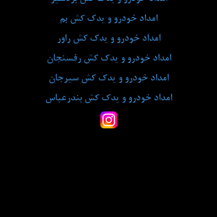
امداد خودرو و یدک کش بم
امداد خودرو و یدک کش راور
امداد خودرو و یدک کش رفسنجان
امداد خودرو و یدک کش سیرجان
امداد خودرو و یدک کش بندرعباس