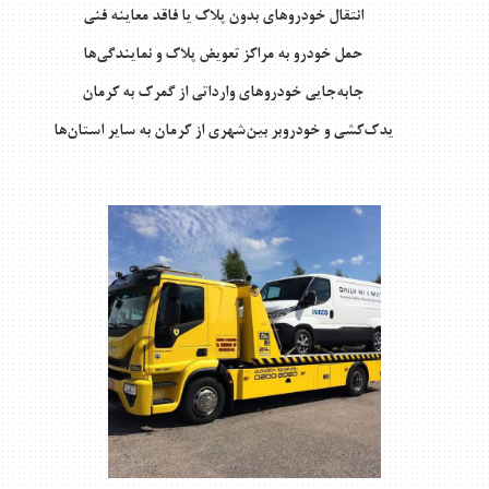
انتقال خودروهای بدون پلاک یا فاقد معاینه فنی
حمل خودرو به مراکز تعویض پلاک و نمایندگی‌ها
جابه‌جایی خودروهای وارداتی از گمرک به کرمان
یدک‌کشی و خودروبر بین‌شهری از کرمان به سایر استان‌ها