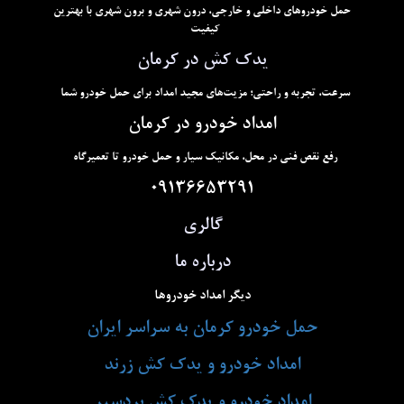
حمل خودروهای داخلی و خارجی، درون شهری و برون شهری با بهترین
کیفیت
یدک کش در کرمان
سرعت، تجربه و راحتی؛ مزیت‌های مجید امداد برای حمل خودرو شما
امداد خودرو در کرمان
رفع نقص فنی در محل، مکانیک سیار و حمل خودرو تا تعمیرگاه
09136653291
گالری
درباره ما
دیگر امداد خودروها
حمل خودرو کرمان به سراسر ایران
امداد خودرو و یدک کش زرند
امداد خودرو و یدک کش بردسیر