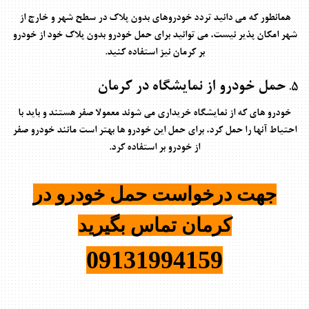
همانطور که می دانید تردد خودروهای بدون پلاک در سطح شهر و خارج از
شهر امکان پذیر نیست، می توانید برای حمل خودرو بدون پلاک خود از خودرو
بر کرمان نیز استفاده کنید.
حمل خودرو از نمایشگاه در کرمان
5.
خودرو های که از نمایشگاه خریداری می شوند معمولا صفر هستند و باید با
احتیاط آنها را حمل کرد، برای حمل این خودرو ها بهتر است مانند خودرو صفر
از خودرو بر استفاده کرد.
جهت درخواست حمل خودرو در
کرمان تماس بگیرید
09131994159