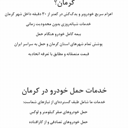
کرمان؟
اعزام سریع خودروبر و یدک‌کش در کمتر از ۳۰ دقیقه داخل شهر کرمان
خدمات شبانه‌روزی بدون محدودیت زمانی
بیمه کامل خودرو هنگام حمل
پوشش
تمام شهرهای استان کرمان
و حمل به سراسر ایران
قیمت منصفانه و مطابق با تعرفه اتحادیه
خدمات حمل خودرو در کرمان
خدمات ما شامل طیف گسترده‌ای از نیازهای شماست:
حمل خودروهای صفر کیلومتر و لوکس
حمل خودروهای تصادفی و از کارافتاده