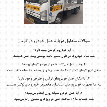
سوالات متداول درباره حمل خودرو در کرمان
۱. آیا خودروبر کرمان بیمه دارد؟
بله، تمام خودروها در طول مسیر تحت پوشش بیمه حمل هستند.
۲. چقدر طول می‌کشد تا خودروبر در کرمان برسد؟
داخل شهر کرمان کمتر از ۳۰ دقیقه، بین‌شهری بسته به فاصله متغیر است.
۳. آیا امکان حمل خودروهای لوکس و خارجی وجود دارد؟
بله، ما مجهز به خودروبرهای استاندارد مخصوص خودروهای لوکس هستیم.
۴. آیا حمل خودرو شبانه‌روزی انجام می‌شود؟
بله، خدمات ما ۲۴ ساعته حتی در روزهای تعطیل ارائه می‌شود.