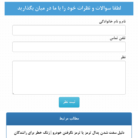
لطفا سوالات و نظرات خود را با ما در میان بگذارید
نام و نام خانوادگی
تلفن تماس
نظر
مطالب مرتبط
دلیل سفت شدن پدال ترمز یا ترمز نگرفتن خودرو | زنگ خطر برای رانندگان