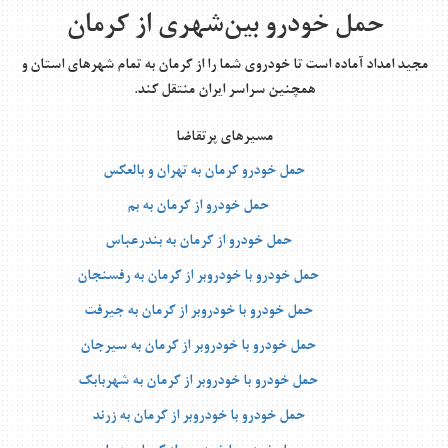
حمل خودرو بین‌شهری از کرمان
مجید امداد آماده است تا خودروی شما را از کرمان به تمام شهرهای استان و
همچنین سراسر ایران منتقل کند.
مسیرهای پرتقاضا
حمل خودرو کرمان به تهران و بالعکس
حمل خودرو از کرمان به بم
حمل خودرو از کرمان به بندرعباس
حمل خودرو با خودروبر از کرمان به رفسنجان
حمل خودرو با خودروبر از کرمان به جیرفت
حمل خودرو با خودروبر از کرمان به سیرجان
حمل خودرو با خودروبر از کرمان به شهربابک
حمل خودرو با خودروبر از کرمان به زرند