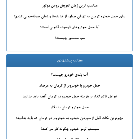
مناسب ترین زمان تعویض روغن موتور
برای حمل خودرو کرمان به تهران چطور از هزینه‌ها و زمان صرفه‌جویی کنیم؟
آیا حمل خودروهای فرسوده قانونی است؟
مپ سنسور چیست؟
مطالب پیشنهادی
آب بندی خودرو چیست؟
حمل خودرو با خودروبر از کرمان به مرصاد
عوامل تاثیرگذار بر هزینه حمل خودرو در کرمان آنچه باید بدانید
حمل خودرو کرمان به نگار
مهم‌ترین نکات قبل از سپردن خودرو به خودروبر در کرمان که باید بدانید!
سیستم ترمز خودرو چگونه کار می کند؟