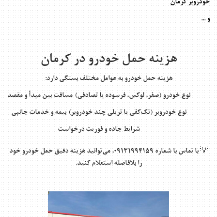
خودروبر کرمان
و ...
هزینه حمل خودرو در کرمان
هزینه حمل خودرو به عوامل مختلف بستگی دارد:
نوع خودرو (صفر، لوکس، فرسوده یا تصادفی)
مسافت بین مبدأ و مقصد
نوع خودروبر (تک‌کفی یا تریلی چند خودروبر)
بیمه و خدمات جانبی
شرایط جاده و فوریت درخواست
💡 با تماس با شماره
09131994159
، می‌توانید هزینه دقیق حمل خودرو خود
را بلافاصله استعلام کنید.