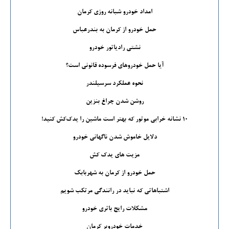
امداد خودرو شبانه روزی کرمان
حمل خودرو از کرمان به بندرعباس
نشتی رادیاتور خودرو
آیا حمل خودروهای فرسوده قانونی است؟
نحوه عملکرد سرسیلندر
روشن شدن چراغ بنزین
۱۰ نشانه خرابی موتور که بهتر است ماشین را یدک‌کش کنید!
دلایل خاموش شدن ناگهانی خودرو
مزیت های یدک کش
حمل خودرو از کرمان به شهربابک
اشتباهاتی که نباید در رانندگی مرتکب شویم
مشکلات رایج باتری خودرو
خدمات خودروبر کرمان