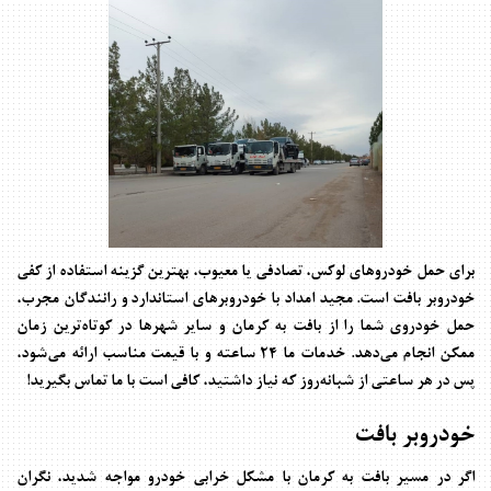
برای حمل خودروهای لوکس، تصادفی یا معیوب، بهترین گزینه استفاده از
کفی
خودروبر بافت
است.
مجید امداد
با خودروبرهای استاندارد و رانندگان مجرب،
حمل خودروی شما را از بافت به کرمان و سایر شهرها در کوتاه‌ترین زمان
ممکن انجام می‌دهد. خدمات ما ۲۴ ساعته و با قیمت مناسب ارائه می‌شود،
پس در هر ساعتی از شبانه‌روز که نیاز داشتید، کافی است با ما تماس بگیرید!
خودروبر بافت
اگر در مسیر بافت به کرمان با مشکل خرابی خودرو مواجه شدید، نگران