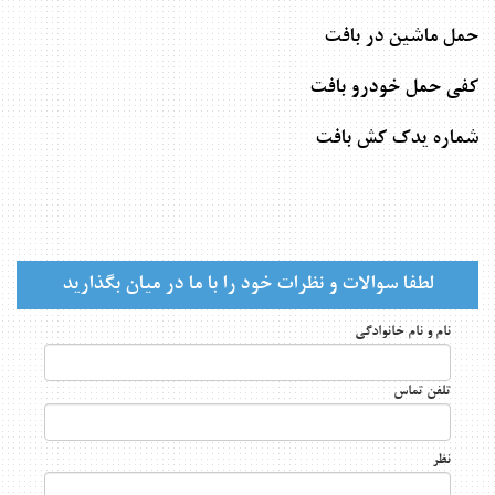
حمل ماشین در بافت
کفی حمل خودرو بافت
شماره یدک کش بافت
لطفا سوالات و نظرات خود را با ما در میان بگذارید
نام و نام خانوادگی
تلفن تماس
نظر