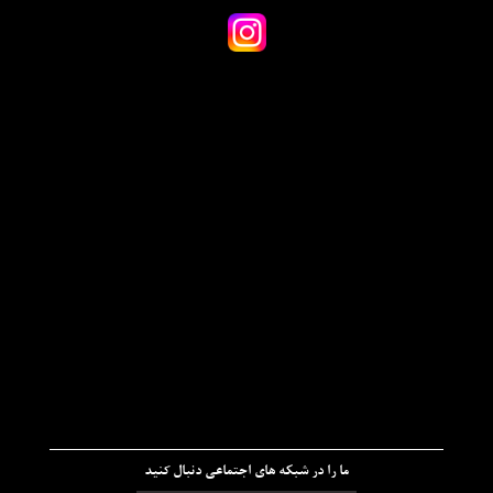
ما را در شبکه های اجتماعی دنبال کنید