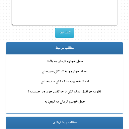
مطالب مرتبط
حمل خودرو کرمان به بافت
امداد خودرو و یدک کش سیرجان
امداد خودرو و یدک کش بندرعباس
تفاوت جرثقیل یدک کش با جرثقیل خودروبر چیست ؟
حمل خودرو کرمان به کوهپایه
مطالب پیشنهادی