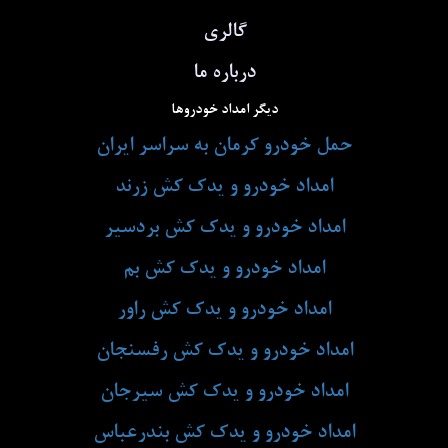
گالری
درباره ما
دیگر امداد خودروها
حمل خودرو کرمان به سراسر ایران
امداد خودرو و یدک کش زرند
امداد خودرو و یدک کش بردسیر
امداد خودرو و یدک کش بم
امداد خودرو و یدک کش راور
امداد خودرو و یدک کش رفسنجان
امداد خودرو و یدک کش سیرجان
امداد خودرو و یدک کش بندرعباس