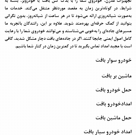
تجهیزات مدرن، خودروی شما را با
یدک کش بافت
یا خودروبر، بسته به
شرایط، در کوتاه‌ترین زمان به مقصد موردنظر منتقل می‌کند. خدمات ما
به‌صورت شبانه‌روزی ارائه می‌شود تا در هر ساعت از شبانه‌روز، بدون نگرانی
بتوانید از کمک حرفه‌ای بهره‌مند شوید. علاوه بر این، رانندگان باتجربه ما
مسیرهای جاده‌ای را به‌خوبی می‌شناسند و می‌توانند خودروی شما را با رعایت
کامل اصول ایمنی جابجا کنند. اگر در جاده‌های بافت دچار مشکل شدید، کافی
است با
مجید امداد
تماس بگیرید تا در کمترین زمان در کنار شما باشیم.
خودرو سوار بافت
ماشین بر بافت
حمل خودرو بافت
امدادخودرو بافت
حمل ماشین بافت
امداد خودرو سیار بافت