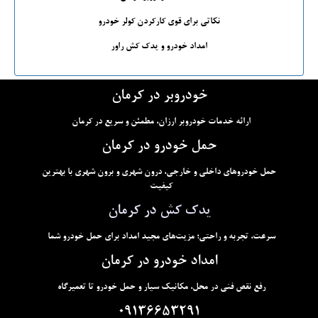
نکاتی برای قوی کارکردن کولر خودرو
امداد خودرو و یدک کش راور
خودروبر در کرمان
ارائه خدمات خودروبر ارزان، مطمئن و سریع در کرمان
حمل خودرو در کرمان
حمل خودروهای داخلی و خارجی، درون شهری و برون شهری با بهترین
کیفیت
یدک کش در کرمان
سرعت، تجربه و راحتی؛ مزیت‌های مجید امداد برای حمل خودرو شما
امداد خودرو در کرمان
رفع نقص فنی در محل، مکانیک سیار و حمل خودرو تا تعمیرگاه
09136653291