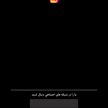
ما را در شبکه های اجتماعی دنبال کنید