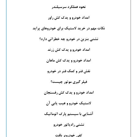
نحوه عملکرد سرسیلندر
امداد خودرو و یدک کش راور
نکات مهم در خرید لاستیک برای خودروهای پراید
نشتی بنزین در خودرو چه خطراتی دارد؟
امداد خودرو و یدک کش زرند
امداد خودرو و یدک کش ماهان
نقش فنر و کمک فنر در خودرو
فیلر گیری موتور چیست؟
امداد خودرو و یدک کش رفسنجان
لاستیک خودرو و عیب یابی آن
آشنایی با سیستم پارک اتوماتیک
نشتی رادیاتور خودرو
کفی خودروبر بافت