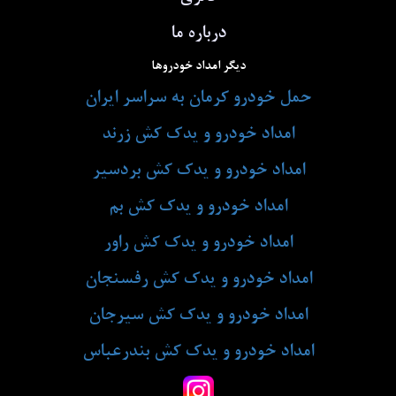
درباره ما
دیگر امداد خودروها
حمل خودرو کرمان به سراسر ایران
امداد خودرو و یدک کش زرند
امداد خودرو و یدک کش بردسیر
امداد خودرو و یدک کش بم
امداد خودرو و یدک کش راور
امداد خودرو و یدک کش رفسنجان
امداد خودرو و یدک کش سیرجان
امداد خودرو و یدک کش بندرعباس