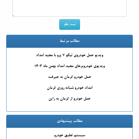
مطالب مرتبط
ویدیو حمل خودروی تیگو 7 پرو با مجید امداد
ویدیوی خودروبرهای مجید امداد بهمن ماه 1403
حمل خودرو کرمان به جیرفت
امداد خودرو شبانه روزی کرمان
حمل خودرو از کرمان به راین
مطالب پیشنهادی
سیستم تعلیق خودرو