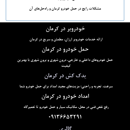
مشکلات رایج در حمل خودرو کرمان و راه‌حل‌های آن
خودروبر در کرمان
ارائه خدمات خودروبر ارزان، مطمئن و سریع در کرمان
حمل خودرو در کرمان
حمل خودروهای داخلی و خارجی، درون شهری و برون شهری با بهترین
کیفیت
یدک کش در کرمان
سرعت، تجربه و راحتی؛ مزیت‌های مجید امداد برای حمل خودرو شما
امداد خودرو در کرمان
رفع نقص فنی در محل، مکانیک سیار و حمل خودرو تا تعمیرگاه
09136653291
گالری