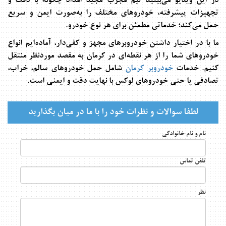
در این ویدیو می‌بینید تیم مجرب مجید امداد چگونه با دقت و
تجهیزات پیشرفته، خودروهای مختلف را به‌صورت ایمن و سریع
حمل می‌کند؛ خدماتی مطمئن برای هر نوع خودرو.
ما با در اختیار داشتن خودروبرهای مجهز و کفی‌دار، آماده‌ایم انواع
خودروهای شما را از هر نقطه‌ای در کرمان به مقصد موردنظر منتقل
کنیم. خدمات
خودروبر کرمان
شامل حمل خودروهای سالم، خراب،
تصادفی یا حتی خودروهای لوکس با نهایت دقت و ایمنی است.
لطفا سوالات و نظرات خود را با ما در میان بگذارید
نام و نام خانوادگی
تلفن تماس
نظر