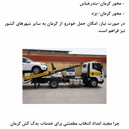
- محور کرمان–بندرعباس
- محور کرمان–یزد
در صورت نیاز، امکان حمل خودرو از کرمان به سایر شهرهای کشور
نیز فراهم است
.
چرا مجید امداد انتخاب مطمئنی برای خدمات یدک کش کرمان