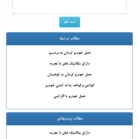
مطالب مرتبط
حمل خودرو کرمان به بردسیر
دارای مکانیک های با تجربه
حمل خودرو کرمان به کوهبنان
قوانین و قواعد یدک کشی خودرو
حمل خودرو با گارانتی
مطالب پیشنهادی
دارای مکانیک های با تجربه