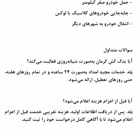
- حمل خودرو صفر کیلومتر
- جابه‌جایی خودروهای کلاسیک یا لوکس
- انتقال خودرو به شهرهای دیگر
سوالات متداول
آیا یدک کش کرمان به‌صورت شبانه‌روزی فعالیت می‌کند؟
بله. خدمات مجید امداد به‌صورت ۲۴ ساعته و در تمام روزهای هفته،
حتی روزهای تعطیل، ارائه می‌شود
.
آیا قبل از اعزام هزینه اعلام می‌شود؟
بله. پس از دریافت اطلاعات اولیه، هزینه تقریبی خدمت قبل از اعزام
اعلام می‌شود تا با آگاهی کامل درخواست خود را ثبت کنید
.