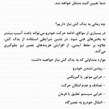
شما تعیین کنید منتقل خواهد شد
.
چه زمانی به یدک کش نیاز داریم؟
در بسیاری از مواقع، ادامه حرکت خودرو می‌تواند باعث آسیب بیشتر
به بخش‌های فنی شود. در چنین شرایطی استفاده از یدک کش،
علاوه بر حفظ ایمنی، از افزایش هزینه‌های تعمیر نیز جلوگیری
می‌کند
.
موارد متداولی که به یدک کش نیاز خواهید داشت
:
- روشن نشدن خودرو
- خرابی موتور یا گیربکس
- تصادف و عدم امکان حرکت
- خرابی سیستم تعلیق یا فرمان
- انتقال خودرو به تعمیرگاه