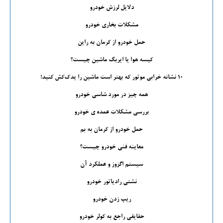
دلایل لرزش خودرو
مشکلات بخاری خودرو
حمل خودرو از کرمان به راین
کیسه هوا یا ایربگ ماشین چیست؟
۱۰ نشانه خرابی موتور که بهتر است ماشین را یدک‌کش کنید!
همه چیز در مورد شاسی خودرو
بررسی مشکلات عمده ی خودرو
حمل خودرو از کرمان به بم
معاینه فنی خودرو چیست؟
سیستم اگزوز و عملکرد آن
نشتی رادیاتور خودرو
ریپ زدن خودرو
حقایقی راجع به کولر خودرو