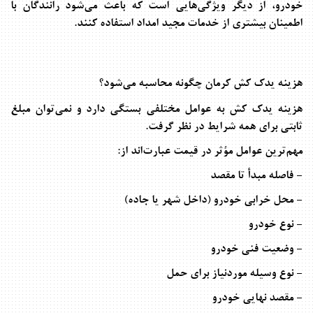
خودرو، از دیگر ویژگی‌هایی است که باعث می‌شود رانندگان با
اطمینان بیشتری از خدمات مجید امداد استفاده کنند
.
هزینه یدک کش کرمان چگونه محاسبه می‌شود؟
هزینه یدک کش به عوامل مختلفی بستگی دارد و نمی‌توان مبلغ
ثابتی برای همه شرایط در نظر گرفت
.
مهم‌ترین عوامل مؤثر در قیمت عبارت‌اند از
:
- فاصله مبدأ تا مقصد
- محل خرابی خودرو (داخل شهر یا جاده)
- نوع خودرو
- وضعیت فنی خودرو
- نوع وسیله موردنیاز برای حمل
- مقصد نهایی خودرو