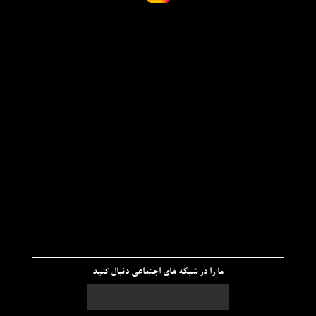
ما را در شبکه های اجتماعی دنبال کنید