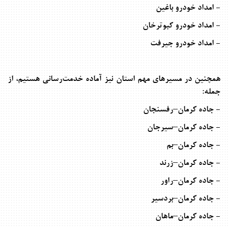
- امداد خودرو باغین
- امداد خودرو کبوترخان
- امداد خودرو جیرفت
همچنین در مسیرهای مهم استان نیز آماده خدمت‌رسانی هستیم، از
جمله
:
- جاده کرمان–رفسنجان
- جاده کرمان–سیرجان
- جاده کرمان–بم
- جاده کرمان–زرند
- جاده کرمان–راور
- جاده کرمان–بردسیر
- جاده کرمان–ماهان