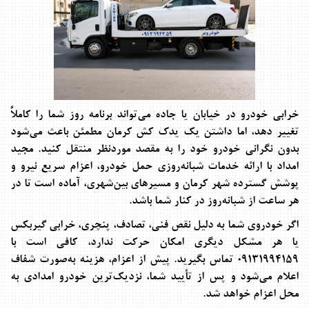
خرابی خودرو در خیابان یا جاده می‌تواند برنامه روز شما را کاملاً
تغییر دهد، اما داشتن یک
یدک کش کرمان
مطمئن باعث می‌شود
بدون نگرانی خودرو خود را به مقصد موردنظر منتقل کنید. مجید
امداد با ارائه خدمات شبانه‌روزی حمل خودرو، اعزام سریع نیرو و
پوشش گسترده شهر کرمان و مسیرهای بین‌شهری، آماده است تا در
هر ساعت از شبانه‌روز در کنار شما باشد
.
اگر خودروی شما به دلیل نقص فنی، تصادف، پنچری، خرابی گیربکس
یا هر مشکل دیگری امکان حرکت ندارد، کافی است با
09131994159
تماس بگیرید. پیش از اعزام، هزینه به‌صورت شفاف
اعلام می‌شود و پس از تأیید شما، نزدیک‌ترین خودرو امدادی به
محل اعزام خواهد شد
.