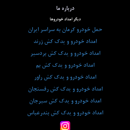
درباره ما
دیگر امداد خودروها
حمل خودرو کرمان به سراسر ایران
امداد خودرو و یدک کش زرند
امداد خودرو و یدک کش بردسیر
امداد خودرو و یدک کش بم
امداد خودرو و یدک کش راور
امداد خودرو و یدک کش رفسنجان
امداد خودرو و یدک کش سیرجان
امداد خودرو و یدک کش بندرعباس