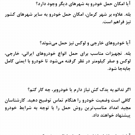
آیا امکان حمل خودرو به شهرهای دیگر وجود دارد؟
بله. علاوه بر شهر کرمان، امکان حمل خودرو به سایر شهرهای کشور
نیز فراهم است
.
آیا خودروهای خارجی و لوکس نیز حمل می‌شوند؟
بله. تجهیزات مناسب برای حمل انواع خودروهای ایرانی، خارجی،
لوکس و صفر کیلومتر در نظر گرفته می‌شود تا خودرو با ایمنی کامل
جابه‌جا شود
.
اگر ندانم به یدک کش نیاز دارم یا خودروبر، چه کار کنم؟
کافی است وضعیت خودرو را هنگام تماس توضیح دهید. کارشناسان
مجید امداد مناسب‌ترین روش حمل را با توجه به شرایط خودرو
پیشنهاد خواهند داد
.