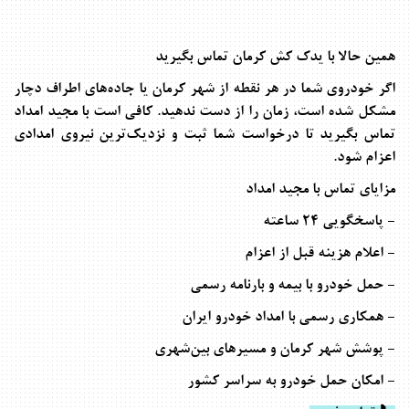
همین حالا با یدک کش کرمان تماس بگیرید
اگر خودروی شما در هر نقطه از شهر کرمان یا جاده‌های اطراف دچار
مشکل شده است، زمان را از دست ندهید. کافی است با
مجید امداد
تماس بگیرید تا درخواست شما ثبت و نزدیک‌ترین نیروی امدادی
اعزام شود
.
مزایای تماس با مجید امداد
- پاسخگویی ۲۴ ساعته
- اعلام هزینه قبل از اعزام
- حمل خودرو با بیمه و بارنامه رسمی
- همکاری رسمی با امداد خودرو ایران
- پوشش شهر کرمان و مسیرهای بین‌شهری
- امکان حمل خودرو به سراسر کشور