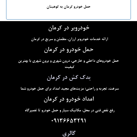
حمل خودرو کرمان به کوهبنان
خودروبر در کرمان
ارائه خدمات خودروبر ارزان، مطمئن و سریع در کرمان
حمل خودرو در کرمان
حمل خودروهای داخلی و خارجی، درون شهری و برون شهری با بهترین
کیفیت
یدک کش در کرمان
سرعت، تجربه و راحتی؛ مزیت‌های مجید امداد برای حمل خودرو شما
امداد خودرو در کرمان
رفع نقص فنی در محل، مکانیک سیار و حمل خودرو تا تعمیرگاه
09136653291
گالری