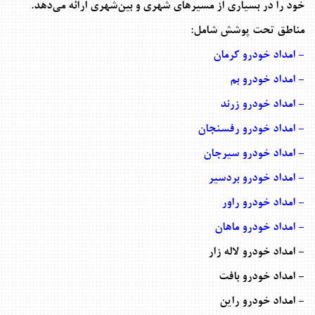
خود را در بسیاری از مسیرهای شهری و بین‌شهری ارائه می‌دهد
.
مناطق تحت پوشش شامل
:
- امداد خودرو کرمان
-
امداد خودرو بم
-
امداد خودرو زرند
-
امداد خودرو رفسنجان
-
امداد خودرو سیرجان
-
امداد خودرو بردسیر
-
امداد خودرو راور
-
امداد خودرو ماهان
- امداد خودرو لاله زار
- امداد خودرو بافت
- امداد خودرو راین