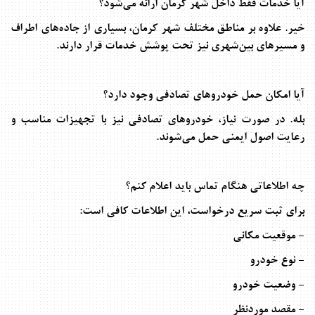
آیا خدمات فقط داخل شهر کرمان ارائه می‌شود؟
خیر. علاوه بر مناطق مختلف شهر کرمان، بسیاری از جاده‌های اطراف
و مسیرهای بین‌شهری نیز تحت پوشش خدمات قرار دارند
.
آیا امکان حمل خودروهای تصادفی وجود دارد؟
بله. در صورت نیاز، خودروهای تصادفی نیز با تجهیزات مناسب و
رعایت اصول ایمنی حمل می‌شوند
.
چه اطلاعاتی هنگام تماس باید اعلام کنم؟
برای ثبت سریع درخواست، این اطلاعات کافی است
:
- موقعیت مکانی
- نوع خودرو
- وضعیت خودرو
- مقصد موردنظر