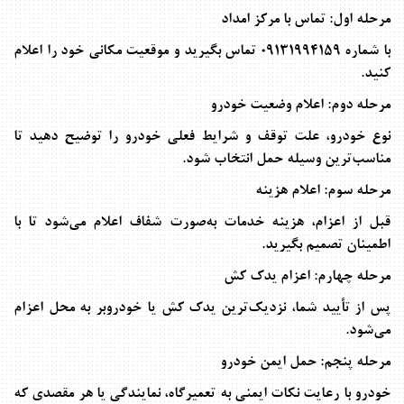
مرحله اول: تماس با مرکز امداد
با شماره
09131994159
تماس بگیرید و موقعیت مکانی خود را اعلام
کنید
.
مرحله دوم: اعلام وضعیت خودرو
نوع خودرو، علت توقف و شرایط فعلی خودرو را توضیح دهید تا
مناسب‌ترین وسیله حمل انتخاب شود
.
مرحله سوم: اعلام هزینه
قبل از اعزام، هزینه خدمات به‌صورت شفاف اعلام می‌شود تا با
اطمینان تصمیم بگیرید
.
مرحله چهارم: اعزام یدک کش
پس از تأیید شما، نزدیک‌ترین یدک کش یا خودروبر به محل اعزام
می‌شود
.
مرحله پنجم: حمل ایمن خودرو
خودرو با رعایت نکات ایمنی به تعمیرگاه، نمایندگی یا هر مقصدی که