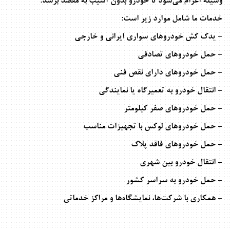
وسیله اعزام می‌شود تا خودرو بدون آسیب به مقصد برسد
.
خدمات ما شامل موارد زیر است
:
- یدک کش خودروهای سواری ایرانی و خارجی
- حمل خودروهای تصادفی
- حمل خودروهای دارای نقص فنی
- انتقال خودرو به تعمیرگاه یا نمایندگی
- حمل خودروهای صفر کیلومتر
- حمل خودروهای لوکس با تجهیزات مناسب
- حمل خودروهای فاقد پلاک
- انتقال خودرو بین شهری
- حمل خودرو به سراسر کشور
- همکاری با شرکت‌ها، نمایشگاه‌ها و مراکز خدماتی