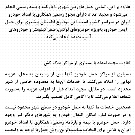
علاوه بر این، تمامی حمل‌های بین‌شهری با
بارنامه و بیمه رسمی
انجام
می‌شود و مجید امداد دارای
مجوز رسمی همکاری با امداد خودرو
ایران در سراسر کشور
است. این موضوع اطمینان بیشتری برای حمل
ایمن خودرو، به‌ویژه خودروهای لوکس، صفر کیلومتر و خودروهای
آسیب‌دیده ایجاد می‌کند.
تفاوت مجید امداد با بسیاری از مراکز یدک کش
بسیاری از مراکز حمل خودرو تنها پس از رسیدن به محل، هزینه
نهایی را اعلام می‌کنند یا خدمات آن‌ها به محدوده خاصی از شهر
محدود است. در مقابل، مجید امداد قبل از اعزام، هزینه را به‌صورت
شفاف اعلام می‌کند تا با آگاهی کامل تصمیم بگیرید
.
همچنین خدمات ما تنها به حمل خودرو در سطح شهر محدود نیست
و در صورت نیاز، امکان انتقال خودرو به شهرهای دیگر نیز وجود
دارد. حمل خودرو با بیمه و بارنامه رسمی، همکاری با امداد خودرو
ایران و تلاش برای انتخاب مناسب‌ترین روش حمل با توجه به وضعیت