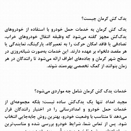
یدک کش کرمان چیست؟
یدک کش کرمان
به خدمات حمل خودرو با استفاده از خودروهای
یدک‌کش مجهز گفته می‌شود که وظیفه انتقال خودروهای خراب،
تصادفی یا فاقد امکان حرکت را به تعمیرگاه، پارکینگ، نمایندگی یا
هر مقصد دلخواه بر عهده دارند. این خدمات به‌صورت شبانه‌روزی در
سطح شهر کرمان و جاده‌های اطراف ارائه می‌شود تا رانندگان در هر
زمان بتوانند از کمک تخصصی بهره‌مند شوند
.
خدمات یدک کش کرمان شامل چه مواردی می‌شود؟
مجید امداد تنها یک یدک‌کش ساده نیست؛ بلکه مجموعه‌ای از
خدمات حمل خودرو و امدادرسانی را در اختیار رانندگان قرار
می‌دهد تا متناسب با وضعیت خودرو، بهترین روش جابه‌جایی انتخاب
شود. پس از تماس شما، شرایط خودرو بررسی شده و مناسب‌ترین