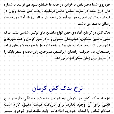
خودروی شما دچار نقص یا خرابی در جاده یا خیابان شود می توانید یا شماره
های درج شده در سایت تماس حاصل فرمایید . یدک کش شبانه روزی در
کرمان با داشتن تیمی مجرب و آموزش دیده طی سالیان زیاد آماده ی خدمت
رسانی به شما می باشد
.
یدک کش در کرمان آماده ی حمل انواع ماشین های لوکس، شاسی بلند، یدک
کشی ماشین سنگین، خودروهای معمولی و ... در شهر کرمان و همه شهرهای
کشور می باشد. مجید امداد هم چنین خدمات حمل خودرو به شهرهای زرند،
رفسنجان، بم، جیرفت، زاهدان، ایرانشهر، سیرجان، راور بافت و شهر بابک را
در سریع ترین زمان ممکن انجام می دهد.
نرخ یدک کش کرمان
هزینه یدک کش در کرمان به عوامل متعددی بستگی دارد و نرخ
ثابتی برای آن وجود ندارد. برای دریافت قیمت دقیق، لازم است
هنگام تماس با امداد خودرو، اطلاعات اولیه مانند نوع خودرو، مسیر