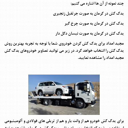
چند نمونه از آن ها اشاره می کنیم:
یدک کش در کرمان به صورت جرثقیل زنجیری
یدک کش در کرمان به صورت چرخ گیر
یدک کش در کرمان به صورت نیسان دکل دار
مجید امداد برای یدک کش کردن خودروی شما با توجه به تجربه بهترین روش
یدک کش را انتخاب خواهد کرد. در زیر می توانید تصاویر خودروهای یدک کش
مجید امداد را مشاهده نمایید.
برای یدک کش خودرو هم از وانت بار و هم از تریلی های فولادی و آلومینیومی