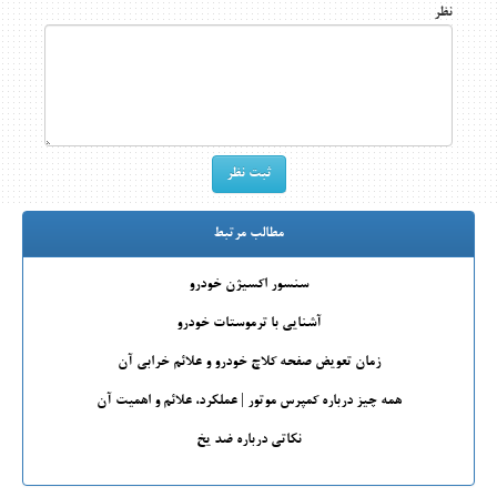
نظر
مطالب مرتبط
سنسور اکسیژن خودرو
آشنایی با ترموستات خودرو
زمان تعویض صفحه کلاچ خودرو و علائم خرابی آن
همه چیز درباره کمپرس موتور | عملکرد، علائم و اهمیت آن
نکاتی درباره ضد یخ