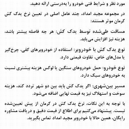
مورد نظر و شرایط فنی خودرو را به‌درستی ارائه دهید.
در مجموعه مجید امداد، چند عامل اصلی در تعیین نرخ یدک کش
کرمان موثر هستند:
مسافت طی‌شده توسط یدک کش:
هر چه فاصله بیشتر باشد،
هزینه نیز افزایش می‌یابد.
نوع یدک کش یا خودروبر:
استفاده از خودروبرهای کفی، چرخ‌گیر
یا مدل‌های خاص، تفاوت قیمتی دارد.
نوع خودرو:
حمل خودروهای سنگین یا لوکس هزینه بیشتری نسبت
به خودروهای سبک دارد.
مسیر بین‌شهری:
اگر یدک کش باید بین دو شهر تردد کند، هزینه
سوخت و استهلاک نیز به قیمت نهایی اضافه می‌شود.
با توجه به این نکات،
نرخ یدک کش در کرمان
از پیش تعیین‌شده
نیست. پیشنهاد می‌کنیم برای اطلاع از قیمت دقیق و دریافت مشاوره
رایگان، همین حالا با خودروبر مجید امداد تماس بگیرید.