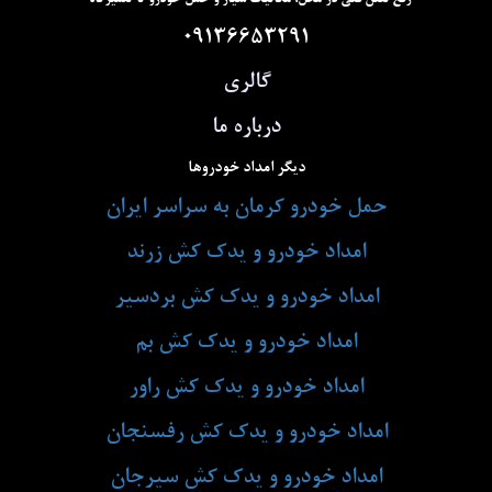
09136653291
گالری
درباره ما
دیگر امداد خودروها
حمل خودرو کرمان به سراسر ایران
امداد خودرو و یدک کش زرند
امداد خودرو و یدک کش بردسیر
امداد خودرو و یدک کش بم
امداد خودرو و یدک کش راور
امداد خودرو و یدک کش رفسنجان
امداد خودرو و یدک کش سیرجان