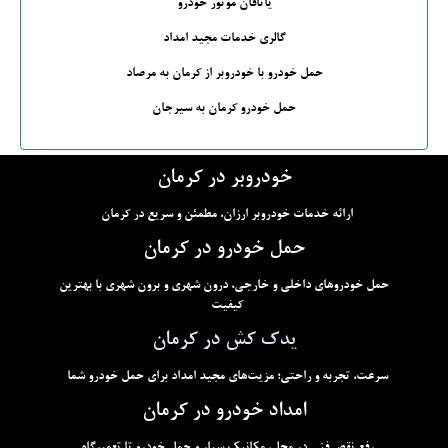
یاتاقان موتور خودرو
گالری خدمات مجید امداد
حمل خودرو با خودروبر از کرمان به مرصاد
حمل خودرو کرمان به سیرجان
خودروبر در کرمان
ارائه خدمات خودروبر ارزان، مطمئن و سریع در کرمان
حمل خودرو در کرمان
حمل خودروهای داخلی و خارجی، درون شهری و برون شهری با بهترین
کیفیت
یدک کش در کرمان
سرعت، تجربه و راحتی؛ مزیت‌های مجید امداد برای حمل خودرو شما
امداد خودرو در کرمان
رفع نقص فنی در محل، مکانیک سیار و حمل خودرو تا تعمیرگاه