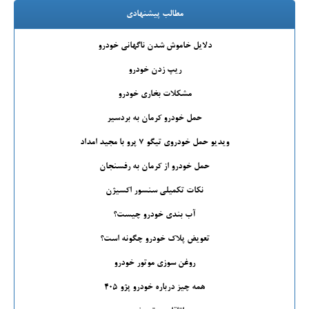
مطالب پیشنهادی
دلایل خاموش شدن ناگهانی خودرو
ریپ زدن خودرو
مشکلات بخاری خودرو
حمل خودرو کرمان به بردسیر
ویدیو حمل خودروی تیگو 7 پرو با مجید امداد
حمل خودرو از کرمان به رفسنجان
نکات تکمیلی سنسور اکسیژن
آب بندی خودرو چیست؟
تعویض پلاک خودرو چگونه است؟
روغن سوزی موتور خودرو
همه چیز درباره خودرو پژو 405