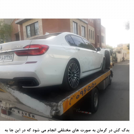
یدک کش در کرمان
به صورت های مختلفی انجام می شود که در این جا به