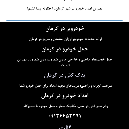
بهترین امداد خودرو در شهر کرمان را چگونه پیدا کنیم؟
خودروبر در کرمان
ارائه خدمات خودروبر ارزان، مطمئن و سریع در کرمان
حمل خودرو در کرمان
حمل خودروهای داخلی و خارجی، درون شهری و برون شهری با بهترین
کیفیت
یدک کش در کرمان
سرعت، تجربه و راحتی؛ مزیت‌های مجید امداد برای حمل خودرو شما
امداد خودرو در کرمان
رفع نقص فنی در محل، مکانیک سیار و حمل خودرو تا تعمیرگاه
09136653291
گالری