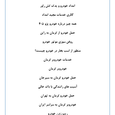
امداد خودرو و یدک کش راور
گالری خدمات مجید امداد
همه چیز درباره خودرو پژو 405
حمل خودرو از کرمان به راین
روغن سوزی موتور خودرو
منظور از اسب بخار در خودرو چیست؟
خدمات خودروبر کرمان
خودروبر کرمان
حمل خودرو کرمان به سیرجان
آسیب های رانندگی با باک خالی
حمل خودرو کرمان به تهران
خودروبر کرمان به سراسر ایران
ریپ زدن خودرو