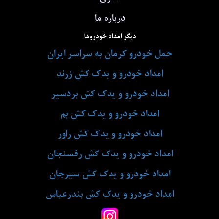
درباره ما
دیگر امداد خودروها
حمل خودرو کرمان به سراسر ایران
امداد خودرو و یدک کش زرند
امداد خودرو و یدک کش بردسیر
امداد خودرو و یدک کش بم
امداد خودرو و یدک کش راور
امداد خودرو و یدک کش رفسنجان
امداد خودرو و یدک کش سیرجان
امداد خودرو و یدک کش بندرعباس