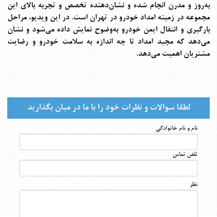
به‌روز و مدرن انجام شده و نشان‌دهنده تخصص و تجربه بالای این
مجموعه در زمینه امداد خودرو در تهران است. در این ویدیو، مراحل
بارگیری و انتقال ایمن خودرو به‌وضوح نمایش داده می‌شود و نشان
می‌دهد که مجید امداد تا چه اندازه به سلامت خودرو و رضایت
مشتریان اهمیت می‌دهد.
لطفا سوالات و نظرات خود را با ما در میان بگذارید
نام و نام خانوادگی
تلفن تماس
نظر