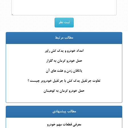
مطالب مرتبط
امداد خودرو و یدک کش راور
حمل خودرو کرمان به گلزار
یاتاقان زدن و علت های آن
تفاوت جرثقیل یدک کش با جرثقیل خودروبر چیست ؟
حمل خودرو کرمان به کوهبنان
مطالب پیشنهادی
معرفی قطعات مهم خودرو