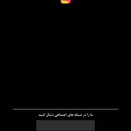
ما را در شبکه های اجتماعی دنبال کنید