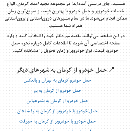
هستید، جای درستی آمده‌اید! در مجموعه
مجید امداد کرمان
، انواع
خدمات خودروبر و حمل خودرو با بهترین قیمت و سریع‌ترین زمان
ممکن انجام می‌شود. ما در تمام مسیرهای درون‌استانی و برون‌استانی
همراه شما هستیم.
در این صفحه، می‌توانید مقصد موردنظر خود را انتخاب کنید و وارد
صفحه اختصاصی آن شوید تا اطلاعات کامل درباره نحوه حمل
خودرو، قیمت، نوع خودروبر و زمان تحویل را مشاهده کنید.
📍 حمل خودرو از کرمان به شهرهای دیگر
حمل خودرو کرمان به تهران و بالعکس
حمل خودرو از کرمان به بم
حمل خودرو از کرمان به بندرعباس
حمل خودرو با خودروبر از کرمان به رفسنجان
حمل خودرو با خودروبر از کرمان به جیرفت