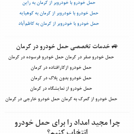
حمل خودرو با خودروبر از کرمان به راین
حمل خودرو با خودروبر از کرمان به کوهپایه
حمل خودرو با خودروبر از کرمان به کاظم‌آباد
🚙 خدمات تخصصی حمل خودرو در کرمان
حمل خودرو صفر در کرمان
حمل خودرو فرسوده در کرمان
حمل خودرو ازکارافتاده در کرمان
حمل خودرو بدون پلاک در کرمان
حمل خودرو از نمایشگاه در کرمان
حمل خودرو از گمرک به کرمان
حمل خودرو خارجی در کرمان
چرا مجید امداد را برای حمل خودرو
انتخاب کنیم؟