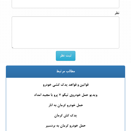
نظر
مطالب مرتبط
قوانین و قواعد یدک کشی خودرو
ویدیو حمل خودروی تیگو 7 پرو با مجید امداد
حمل خودرو کرمان به انار
یدک کش کرمان
حمل خودرو کرمان به بردسیر