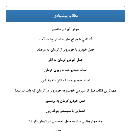
مطالب پیشنهادی
جوش آوردن ماشین
آشنایی با چراغ های هشدار پشت آمپر
حمل خودرو با خودروبر از کرمان به مرصاد
حمل خودرو کرمان به انار
امداد خودرو شبانه روزی کرمان
امداد خودرو و یدک کش بندرعباس
مهم‌ترین نکات قبل از سپردن خودرو به خودروبر در کرمان که باید بدانید!
حمل خودرو کرمان به بردسیر
آشنایی با سیستم جرقه زنی
چه خودروهایی نیاز به حمل تخصصی در کرمان دارند؟