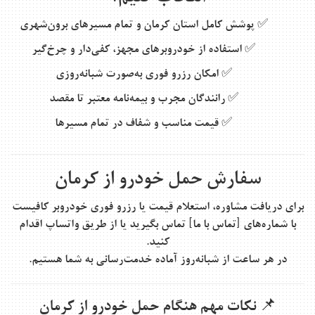
✅
پوشش کامل استان کرمان و تمام مسیرهای برون‌شهری
✅
استفاده از خودروبرهای مجهز، کفی‌دار و چرخ‌گیر
✅
امکان رزرو فوری به‌صورت شبانه‌روزی
✅
رانندگان مجرب و بیمه‌نامه معتبر تا مقصد
✅
قیمت مناسب و شفاف در تمام مسیرها
سفارش حمل خودرو از کرمان
برای دریافت مشاوره، استعلام قیمت یا رزرو فوری خودروبر کافیست
با شماره‌های [تماس با ما] تماس بگیرید یا از طریق واتساپ اقدام
کنید.
در هر ساعت از شبانه‌روز آماده خدمت‌رسانی به شما هستیم.
📌 نکات مهم هنگام حمل خودرو از کرمان