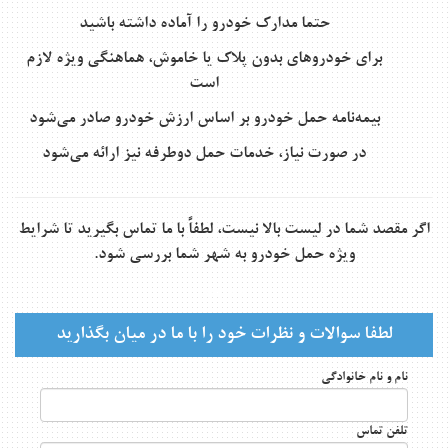
حتما مدارک خودرو را آماده داشته باشید
برای خودروهای بدون پلاک یا خاموش، هماهنگی ویژه لازم
است
بیمه‌نامه حمل خودرو بر اساس ارزش خودرو صادر می‌شود
در صورت نیاز، خدمات حمل دوطرفه نیز ارائه می‌شود
اگر مقصد شما در لیست بالا نیست، لطفاً با ما تماس بگیرید تا شرایط
ویژه حمل خودرو به شهر شما بررسی شود.
خودروبر کرمان
لطفا سوالات و نظرات خود را با ما در میان بگذارید
نام و نام خانوادگی
تلفن تماس