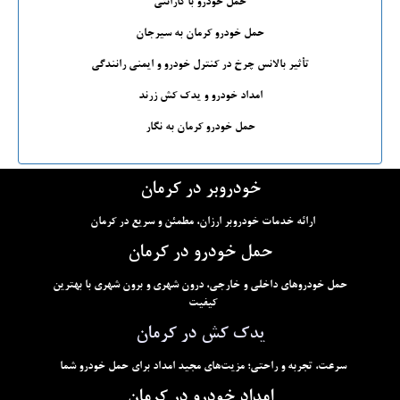
حمل خودرو با گارانتی
حمل خودرو کرمان به سیرجان
تأثیر بالانس چرخ در کنترل خودرو و ایمنی رانندگی
امداد خودرو و یدک کش زرند
حمل خودرو کرمان به نگار
خودروبر در کرمان
ارائه خدمات خودروبر ارزان، مطمئن و سریع در کرمان
حمل خودرو در کرمان
حمل خودروهای داخلی و خارجی، درون شهری و برون شهری با بهترین
کیفیت
یدک کش در کرمان
سرعت، تجربه و راحتی؛ مزیت‌های مجید امداد برای حمل خودرو شما
امداد خودرو در کرمان