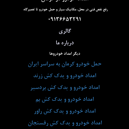
رفع نقص فنی در محل، مکانیک سیار و حمل خودرو تا تعمیرگاه
09136653291
گالری
درباره ما
دیگر امداد خودروها
حمل خودرو کرمان به سراسر ایران
امداد خودرو و یدک کش زرند
امداد خودرو و یدک کش بردسیر
امداد خودرو و یدک کش بم
امداد خودرو و یدک کش راور
امداد خودرو و یدک کش رفسنجان