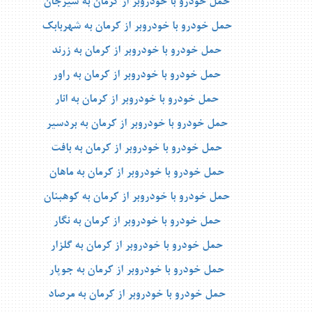
حمل خودرو با خودروبر از کرمان به سیرجان
حمل خودرو با خودروبر از کرمان به شهربابک
حمل خودرو با خودروبر از کرمان به زرند
حمل خودرو با خودروبر از کرمان به راور
حمل خودرو با خودروبر از کرمان به انار
حمل خودرو با خودروبر از کرمان به بردسیر
حمل خودرو با خودروبر از کرمان به بافت
حمل خودرو با خودروبر از کرمان به ماهان
حمل خودرو با خودروبر از کرمان به کوهبنان
حمل خودرو با خودروبر از کرمان به نگار
حمل خودرو با خودروبر از کرمان به گلزار
حمل خودرو با خودروبر از کرمان به جوپار
حمل خودرو با خودروبر از کرمان به مرصاد