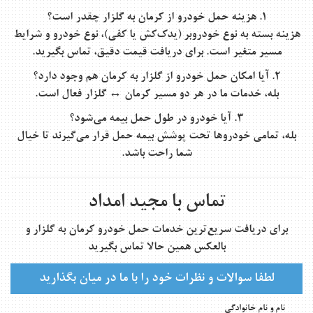
۱. هزینه حمل خودرو از کرمان به گلزار چقدر است؟
هزینه بسته به نوع خودروبر (یدک‌کش یا کفی)، نوع خودرو و شرایط
مسیر متغیر است. برای دریافت قیمت دقیق، تماس بگیرید.
۲. آیا امکان حمل خودرو از گلزار به کرمان هم وجود دارد؟
بله، خدمات ما در هر دو مسیر کرمان ↔ گلزار فعال است.
۳. آیا خودرو در طول حمل بیمه می‌شود؟
بله، تمامی خودروها تحت پوشش بیمه حمل قرار می‌گیرند تا خیال
شما راحت باشد.
تماس با مجید امداد
برای دریافت سریع‌ترین خدمات
حمل خودرو کرمان به گلزار
و
بالعکس همین حالا تماس بگیرید
لطفا سوالات و نظرات خود را با ما در میان بگذارید
نام و نام خانوادگی