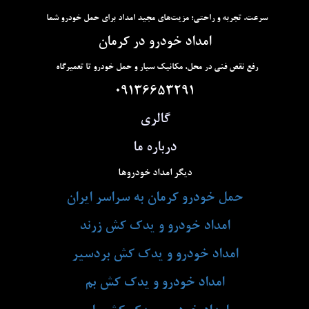
سرعت، تجربه و راحتی؛ مزیت‌های مجید امداد برای حمل خودرو شما
امداد خودرو در کرمان
رفع نقص فنی در محل، مکانیک سیار و حمل خودرو تا تعمیرگاه
09136653291
گالری
درباره ما
دیگر امداد خودروها
حمل خودرو کرمان به سراسر ایران
امداد خودرو و یدک کش زرند
امداد خودرو و یدک کش بردسیر
امداد خودرو و یدک کش بم