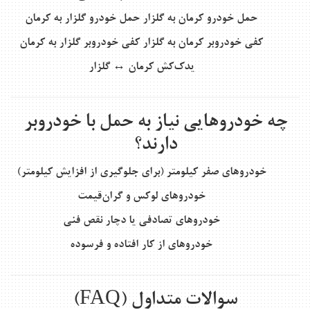
حمل خودرو کرمان به گلزار
حمل خودرو گلزار به کرمان
کفی خودروبر کرمان به گلزار
کفی خودروبر گلزار به کرمان
یدک‌کش کرمان ↔ گلزار
چه خودروهایی نیاز به حمل با خودروبر
دارند؟
خودروهای صفر کیلومتر (برای جلوگیری از افزایش کیلومتر)
خودروهای لوکس و گران‌قیمت
خودروهای تصادفی یا دچار نقص فنی
خودروهای از کار افتاده و فرسوده
سوالات متداول (FAQ)