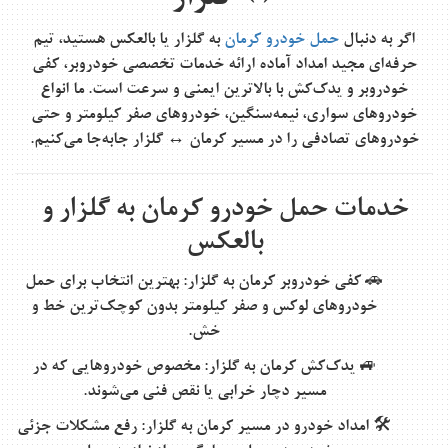
اگر به دنبال
حمل خودرو کرمان
به گلزار
یا بالعکس هستید، تیم
حرفه‌ای
مجید امداد
آماده ارائه خدمات تخصصی
خودروبر، کفی
خودروبر و یدک‌کش
با بالاترین ایمنی و سرعت است. ما انواع
خودروهای سواری، نیمه‌سنگین، خودروهای صفر کیلومتر و حتی
خودروهای تصادفی را در مسیر
کرمان ↔ گلزار
جابه‌جا می‌کنیم.
خدمات حمل خودرو کرمان به گلزار و
بالعکس
🚗
کفی خودروبر کرمان به گلزار
: بهترین انتخاب برای حمل
خودروهای لوکس و صفر کیلومتر بدون کوچک‌ترین خط و
خش.
🚙
یدک‌کش کرمان به گلزار
: مخصوص خودروهایی که در
مسیر دچار خرابی یا نقص فنی می‌شوند.
🛠️
امداد خودرو در مسیر کرمان به گلزار
: رفع مشکلات جزئی