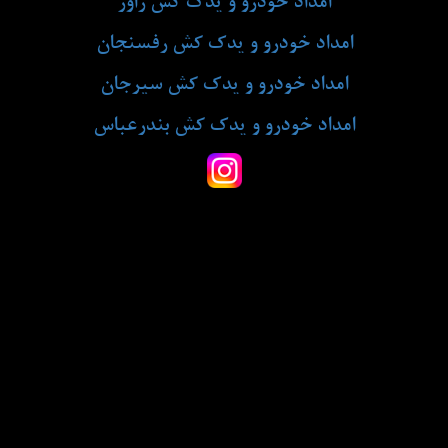
امداد خودرو و یدک کش راور
امداد خودرو و یدک کش رفسنجان
امداد خودرو و یدک کش سیرجان
امداد خودرو و یدک کش بندرعباس