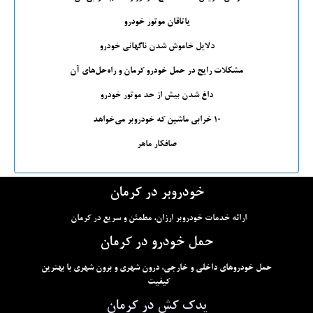
یاتاقان موتور خودرو
دلایل خاموش شدن ناگهانی خودرو
مشکلات رایج در حمل خودرو کرمان و راه‌حل‌های آن
داغ شدن بیش از حد موتور خودرو
۱۰ خرابی ماشین که خودروبر می‌خواهد
صافکار ماهر
خودروبر در کرمان
ارائه خدمات خودروبر ارزان، مطمئن و سریع در کرمان
حمل خودرو در کرمان
حمل خودروهای داخلی و خارجی، درون شهری و برون شهری با بهترین
کیفیت
یدک کش در کرمان