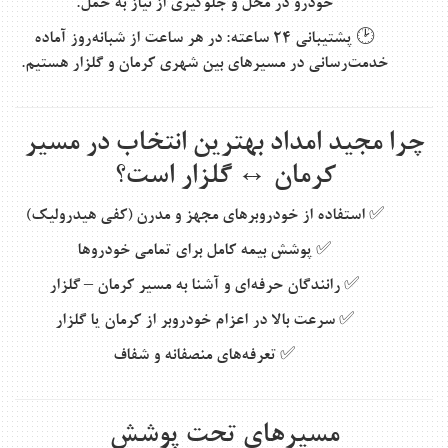
خودرو در محل و جلوگیری از نیاز به حمل.
🕑
پشتیبانی ۲۴ ساعته
: در هر ساعت از شبانه‌روز آماده
خدمت‌رسانی در مسیرهای بین شهری کرمان و گلزار هستیم.
چرا مجید امداد بهترین انتخاب در مسیر
کرمان ↔ گلزار است؟
✅ استفاده از خودروبرهای مجهز و مدرن (کفی هیدرولیک)
✅ پوشش بیمه کامل برای تمامی خودروها
✅ رانندگان حرفه‌ای و آشنا به مسیر کرمان – گلزار
✅ سرعت بالا در اعزام خودروبر از کرمان یا گلزار
✅ تعرفه‌های منصفانه و شفاف
مسیرهای تحت پوشش