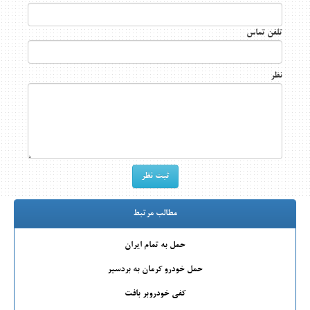
تلفن تماس
نظر
مطالب مرتبط
حمل به تمام ایران
حمل خودرو کرمان به بردسیر
کفی خودروبر بافت