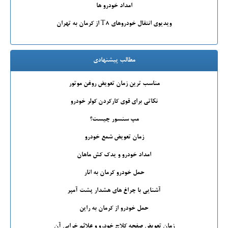
امداد خودرو ها
ویدیوی انتقال خودروهای T8 از کرمان به تهران
مطالب پیشنهادی
مناسب ترین زمان تعویض روغن موتور
نکاتی برای قوی کارکردن کولر خودرو
مپ سنسور چیست؟
زمان تعویض شمع خودرو
امداد خودرو و یدک کش ماهان
حمل خودرو کرمان به انار
آشنایی با چراغ های هشدار پشت آمپر
حمل خودرو از کرمان به راین
زمان تعویض صفحه کلاچ خودرو و علائم خرابی آن