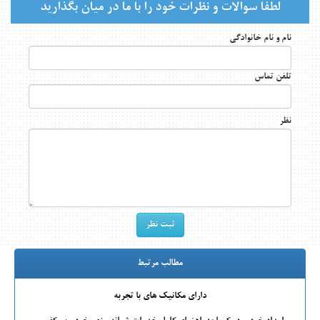
لطفا سوالات و نظرات خود را با ما در میان بگذارید
نام و نام خانوادگی
تلفن تماس
نظر
مطالب مرتبط
دارای مکانیک های با تجربه