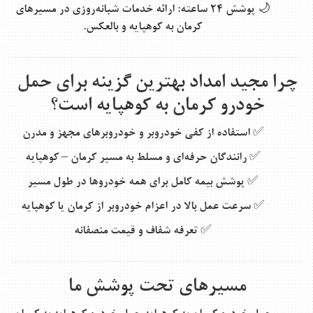
🌙
پوشش ۲۴ ساعته
: ارائه خدمات شبانه‌روزی در مسیرهای
کرمان به کوهپایه و بالعکس.
چرا مجید امداد بهترین گزینه برای حمل
خودرو کرمان به کوهپایه است؟
✅ استفاده از کفی خودروبر و خودروبرهای مجهز و مدرن
✅ رانندگان حرفه‌ای و مسلط به مسیر کرمان – کوهپایه
✅ پوشش بیمه کامل برای همه خودروها در طول مسیر
✅ سرعت عمل بالا در اعزام خودروبر از کرمان یا کوهپایه
✅ تعرفه شفاف و قیمت منصفانه
مسیرهای تحت پوشش ما