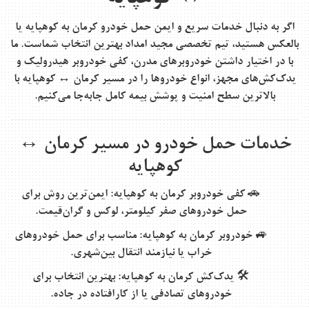
اگر به دنبال خدمات سریع و ایمن
حمل خودرو کرمان به کوهپایه
یا
بالعکس هستید، تیم تخصصی
مجید امداد
بهترین انتخاب شماست. ما
با در اختیار داشتن
خودروبرهای مدرن، کفی خودروبر هیدرولیک و
یدک‌کش‌های مجهز
، انواع خودروها را در مسیر
کرمان ↔ کوهپایه
با
بالاترین سطح امنیت و پوشش بیمه کامل جابه‌جا می‌کنیم.
خدمات حمل خودرو در مسیر کرمان ↔
کوهپایه
🚗
کفی خودروبر کرمان به کوهپایه
: ایمن‌ترین روش برای
حمل خودروهای صفر کیلومتر، لوکس و گران‌قیمت.
🚙
خودروبر کرمان به کوهپایه
: مناسب برای حمل خودروهای
خراب یا نیازمند انتقال بین‌شهری.
🛠️
یدک‌کش کرمان به کوهپایه
: بهترین انتخاب برای
خودروهای تصادفی یا از کارافتاده در جاده.