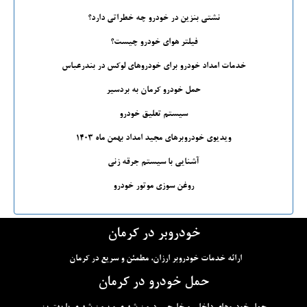
نشتی بنزین در خودرو چه خطراتی دارد؟
فیلتر هوای خودرو چیست؟
خدمات امداد خودرو برای خودروهای لوکس در بندرعباس
حمل خودرو کرمان به بردسیر
سیستم تعلیق خودرو
ویدیوی خودروبرهای مجید امداد بهمن ماه 1403
آشنایی با سیستم جرقه زنی
روغن سوزی موتور خودرو
خودروبر در کرمان
ارائه خدمات خودروبر ارزان، مطمئن و سریع در کرمان
حمل خودرو در کرمان