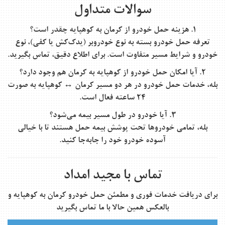
سوالات متداول
۱. هزینه حمل خودرو از کرمان به کوهپایه چقدر است؟
تعرفه حمل خودرو بسته به نوع خودروبر (یدک‌کش یا کفی)، نوع
خودرو و شرایط مسیر متفاوت است. برای اطلاع دقیق، تماس بگیرید.
۲. آیا امکان حمل خودرو از کوهپایه به کرمان هم وجود دارد؟
بله، خدمات حمل خودرو در هر دو مسیر کرمان ↔ کوهپایه به صورت
۲۴ ساعته فعال است.
۳. آیا خودرو در طول مسیر بیمه می‌شود؟
بله، تمامی خودروها تحت پوشش بیمه حمل هستند تا با خیالی
آسوده خودرو خود را جابه‌جا کنید.
تماس با مجید امداد
برای دریافت خدمات فوری و مطمئن
حمل خودرو کرمان به کوهپایه
و
بالعکس همین حالا با ما تماس بگیرید