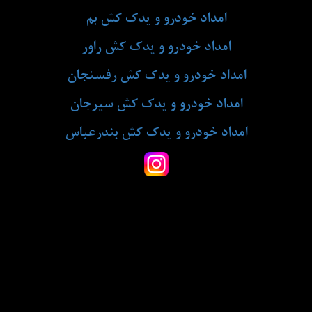
امداد خودرو و یدک کش بم
امداد خودرو و یدک کش راور
امداد خودرو و یدک کش رفسنجان
امداد خودرو و یدک کش سیرجان
امداد خودرو و یدک کش بندرعباس