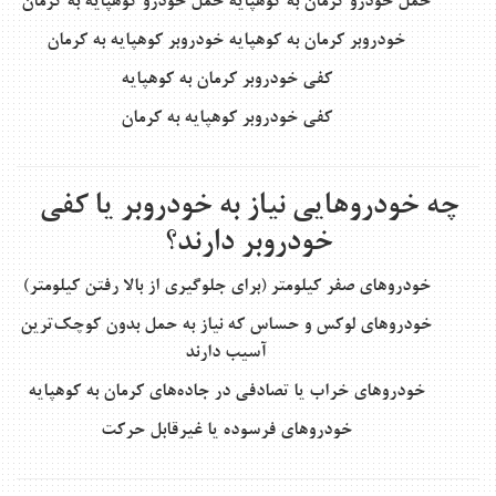
حمل خودرو کرمان به کوهپایه
حمل خودرو کوهپایه به کرمان
خودروبر کرمان به کوهپایه
خودروبر کوهپایه به کرمان
کفی خودروبر کرمان به کوهپایه
کفی خودروبر کوهپایه به کرمان
چه خودروهایی نیاز به خودروبر یا کفی
خودروبر دارند؟
خودروهای صفر کیلومتر (برای جلوگیری از بالا رفتن کیلومتر)
خودروهای لوکس و حساس که نیاز به حمل بدون کوچک‌ترین
آسیب دارند
خودروهای خراب یا تصادفی در جاده‌های کرمان به کوهپایه
خودروهای فرسوده یا غیرقابل حرکت