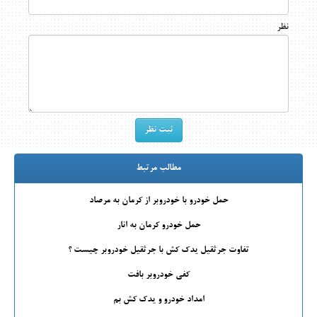
نظر
مطالب مرتبط
حمل خودرو با خودروبر از کرمان به مرصاد
حمل خودرو کرمان به انار
تفاوت جرثقیل یدک کش با جرثقیل خودروبر چیست ؟
کفی خودروبر بافت
امداد خودرو و یدک کش بم