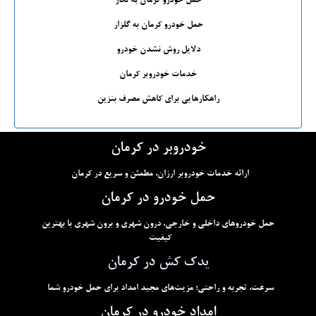
حمل خودرو کرمان به نگار
حمل خودرو کرمان به گلزار
دلایل روش نشدن خودرو
خدمات خودروبر کرمان
راهکارهایی برای کاهش مصرف بنزین
خودروبر در کرمان
ارائه خدمات خودروبر ارزان، مطمئن و سریع در کرمان
حمل خودرو در کرمان
حمل خودروهای داخلی و خارجی، درون شهری و برون شهری با بهترین
کیفیت
یدک کش در کرمان
سرعت، تجربه و راحتی؛ مزیت‌های مجید امداد برای حمل خودرو شما
امداد خودرو در کرمان