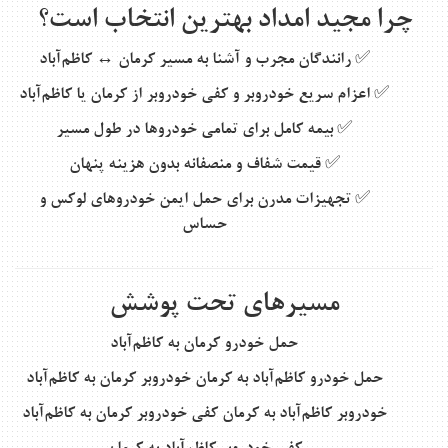
چرا مجید امداد بهترین انتخاب است؟
✅ رانندگان مجرب و آشنا به مسیر کرمان ↔ کاظم‌آباد
✅ اعزام سریع خودروبر و کفی خودروبر از کرمان یا کاظم‌آباد
✅ بیمه کامل برای تمامی خودروها در طول مسیر
✅ قیمت شفاف و منصفانه بدون هزینه پنهان
✅ تجهیزات مدرن برای حمل ایمن خودروهای لوکس و
حساس
مسیرهای تحت پوشش
حمل خودرو
کرمان به کاظم‌آباد
حمل خودرو
کاظم‌آباد به کرمان
خودروبر
کرمان به کاظم‌آباد
خودروبر
کاظم‌آباد به کرمان
کفی خودروبر
کرمان به کاظم‌آباد