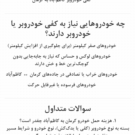
کفی خودروبر
کاظم‌آباد به کرمان
چه خودروهایی نیاز به کفی خودروبر یا
خودروبر دارند؟
خودروهای صفر کیلومتر (برای جلوگیری از افزایش کیلومتر)
خودروهای لوکس و حساس که نیاز به جابه‌جایی بدون
کوچک‌ترین خط و خش دارند
خودروهای خراب یا تصادفی در جاده‌های کرمان ↔ کاظم‌آباد
خودروهای فرسوده یا غیرقابل حرکت
سوالات متداول
۱. هزینه حمل خودرو کرمان به کاظم‌آباد چقدر است؟
بسته به نوع خودروبر (کفی یا یدک‌کش)، نوع خودرو و شرایط مسیر