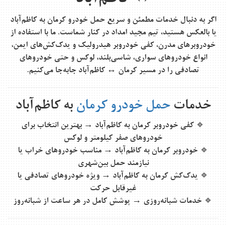
اگر به دنبال خدمات مطمئن و سریع
حمل خودرو کرمان به کاظم‌آباد
یا بالعکس هستید، تیم مجید امداد در کنار شماست. ما با استفاده از
خودروبرهای مدرن،
کفی خودروبر هیدرولیک
و یدک‌کش‌های ایمن،
انواع خودروهای سواری، شاسی‌بلند، لوکس و حتی خودروهای
تصادفی را در مسیر
کرمان ↔ کاظم‌آباد
جابه‌جا می‌کنیم.
خدمات
حمل خودرو کرمان
به کاظم‌آباد
🔹
کفی خودروبر کرمان به کاظم‌آباد
→ بهترین انتخاب برای
خودروهای صفر کیلومتر و لوکس
🔹
خودروبر کرمان به کاظم‌آباد
→ مناسب خودروهای خراب یا
نیازمند حمل بین‌شهری
🔹
یدک‌کش کرمان به کاظم‌آباد
→ ویژه خودروهای تصادفی یا
غیرقابل حرکت
🔹
خدمات شبانه‌روزی
→ پوشش کامل در هر ساعت از شبانه‌روز