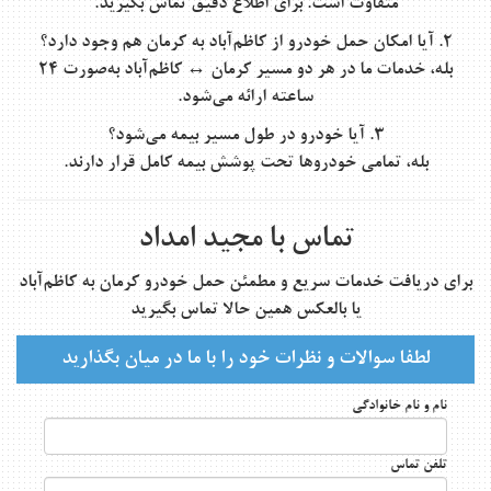
متفاوت است. برای اطلاع دقیق تماس بگیرید.
۲. آیا امکان حمل خودرو از کاظم‌آباد به کرمان هم وجود دارد؟
بله، خدمات ما در هر دو مسیر کرمان ↔ کاظم‌آباد به‌صورت ۲۴
ساعته ارائه می‌شود.
۳. آیا خودرو در طول مسیر بیمه می‌شود؟
بله، تمامی خودروها تحت پوشش بیمه کامل قرار دارند.
تماس با مجید امداد
برای دریافت خدمات سریع و مطمئن
حمل خودرو کرمان به کاظم‌آباد
یا بالعکس همین حالا تماس بگیرید
لطفا سوالات و نظرات خود را با ما در میان بگذارید
نام و نام خانوادگی
تلفن تماس