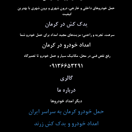
حمل خودروهای داخلی و خارجی، درون شهری و برون شهری با بهترین
کیفیت
یدک کش در کرمان
سرعت، تجربه و راحتی؛ مزیت‌های مجید امداد برای حمل خودرو شما
امداد خودرو در کرمان
رفع نقص فنی در محل، مکانیک سیار و حمل خودرو تا تعمیرگاه
09136653291
گالری
درباره ما
دیگر امداد خودروها
حمل خودرو کرمان به سراسر ایران
امداد خودرو و یدک کش زرند