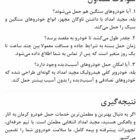
۱. آیا خودروهای سنگین هم حمل می‌شوند؟
بله، مجید امداد با داشتن ناوگان مجهز، انواع خودروهای سنگین و
سبک را حمل می‌کند.
۲. چقدر طول می‌کشد تا خودرو به مقصد برسد؟
زمان حمل بسته به شرایط جاده و مسافت معمولا بین چند ساعت تا
یک روز متغیر است که پس از تماس به شما اطلاع داده می‌شود.
۳. آیا امکان حمل خودروهای آسیب‌دیده وجود دارد؟
بله، خودروبر کفی هیدرولیک مجید امداد به گونه‌ای طراحی شده که
خودروهای تصادفی و آسیب‌دیده را بدون آسیب بیشتر حمل کند.
نتیجه‌گیری
اگر به دنبال بهترین و مطمئن‌ترین خدمات
حمل خودرو کرمان به انار
و بالعکس هستید، مجید امداد انتخابی مطمئن است. با تیم حرفه‌ای،
تجهیزات پیشرفته و بیمه کامل، ما سلامت خودروی شما را تضمین
می‌کنیم.