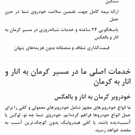
سنگین
ارائه بیمه کامل جهت تضمین سلامت خودروی شما در حین
حمل
پاسخگویی 24 ساعته و خدمات شبانه‌روزی در مسیر کرمان به
انار و بالعکس
قیمت‌گذاری شفاف و منصفانه بدون هزینه‌های پنهان
خدمات اصلی ما در مسیر کرمان به انار و
انار به کرمان
خودروبر کرمان به انار و بالعکس
ما انواع خودروبرهای مجهز شامل خودروبرهای معمولی و کفی را برای
حمل انواع خودروها فراهم کرده‌ایم. خودروی شما چه نو، لوکس یا
آسیب‌دیده باشد، با کفی هیدرولیک بدون کوچک‌ترین آسیب به
مقصد خواهد رسید.