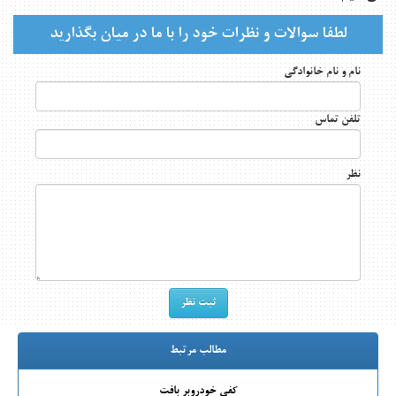
لطفا سوالات و نظرات خود را با ما در میان بگذارید
نام و نام خانوادگی
تلفن تماس
نظر
مطالب مرتبط
کفی خودروبر بافت