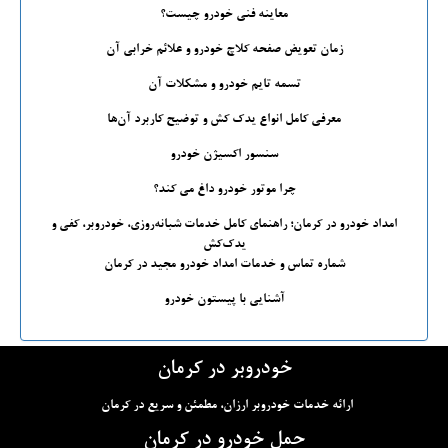
معاینه فنی خودرو چیست؟
زمان تعویض صفحه کلاچ خودرو و علائم خرابی آن
تسمه تایم خودرو و مشکلات آن
معرفی کامل انواع یدک کش و توضیح کاربرد آن‌ها
سنسور اکسیژن خودرو
چرا موتور خودرو داغ می کند؟
امداد خودرو در کرمان؛ راهنمای کامل خدمات شبانه‌روزی، خودروبر، کفی و
یدک‌کش
شماره تماس و خدمات امداد خودرو مجید در کرمان
آشنایی با پیستون خودرو
خودروبر در کرمان
ارائه خدمات خودروبر ارزان، مطمئن و سریع در کرمان
حمل خودرو در کرمان