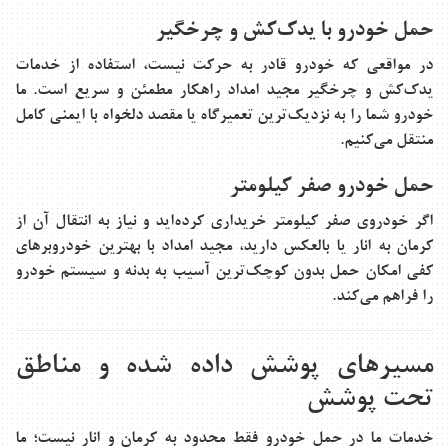
حمل خودرو با یدک‌کش و چرخگیر
در مواقعی که خودرو قادر به حرکت نیست، استفاده از خدمات
یدک‌کش و چرخگیر مجید امداد راهکار مطمئن و سریع است. ما
خودرو شما را به نزدیک‌ترین تعمیرگاه یا مقصد دلخواه با ایمنی کامل
منتقل می‌کنیم.
حمل خودرو صفر کیلومتر
اگر خودروی صفر کیلومتر خریداری کرده‌اید و نیاز به انتقال آن از
کرمان به انار یا بالعکس دارید، مجید امداد با بهترین خودروبرهای
کفی امکان حمل بدون کوچک‌ترین آسیب به بدنه و سیستم خودرو
را فراهم می‌کند.
مسیرهای پوشش داده شده و مناطق
تحت پوشش
خدمات ما در حمل خودرو فقط محدود به کرمان و انار نیست؛ ما