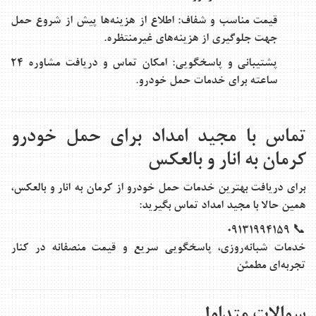
قیمت مناسب و شفاف:
اطلاع از هزینه‌ها پیش از شروع حمل
جهت جلوگیری از هزینه‌های غیرمنتظره.
پشتیبانی و پاسخگویی:
امکان تماس و دریافت مشاوره 24
ساعته برای خدمات حمل خودرو.
تماس با مجید امداد برای حمل خودرو
کرمان به انار و بالعکس
برای دریافت بهترین خدمات حمل خودرو از کرمان به انار و بالعکس،
همین حالا با مجید امداد تماس بگیرید:
📞 09131994159
خدمات شبانه‌روزی، پاسخگویی سریع و قیمت منصفانه در کنار
تجربه‌ای مطمئن
سوالات متداول