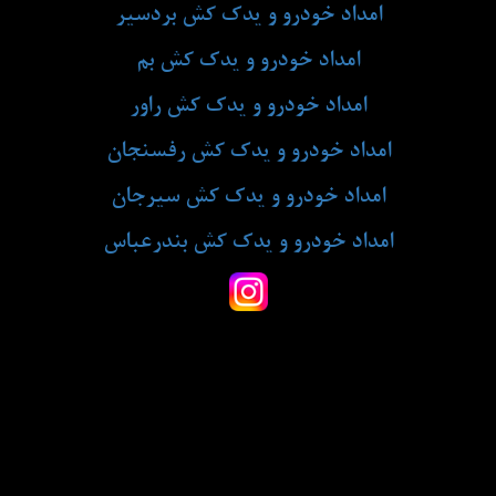
امداد خودرو و یدک کش بردسیر
امداد خودرو و یدک کش بم
امداد خودرو و یدک کش راور
امداد خودرو و یدک کش رفسنجان
امداد خودرو و یدک کش سیرجان
امداد خودرو و یدک کش بندرعباس