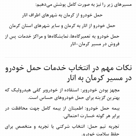
مسیرهای زیر را نیز به صورت کامل پوشش می‌دهیم:
حمل خودرو از کرمان به شهرهای اطراف انار
حمل خودرو از انار به کرمان و سایر شهرهای استان کرمان
حمل خودرو به تعمیرگاه‌ها، نمایشگاه‌ها و مراکز خدمات پس از
فروش در مسیر کرمان-انار
نکات مهم در انتخاب خدمات حمل خودرو
در مسیر کرمان به انار
مجهز بودن خودروبر:
استفاده از خودروبر کفی هیدرولیک که
بهترین گزینه برای حمل خودروهای حساس است.
بیمه حمل خودرو:
اطمینان از بیمه کامل جهت محافظت در
برابر هر گونه خسارت احتمالی.
تجربه تیم حمل:
انتخاب شرکتی با تجربه و متخصص برای
حفظ سلامت خودرو.