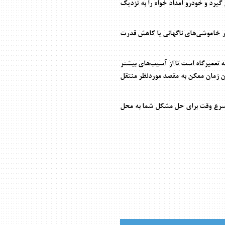
یرد و خودرو امداد خواه را به نزدیک
ار خاموشی‌های ناگهانی یا کاهش قدرت
 تعمیرگاه است تا از آسیب‌های بیشتر
ین زمان ممکن به مقصد موردنظر منتقل
اسرع وقت برای حل مشکل شما به محل