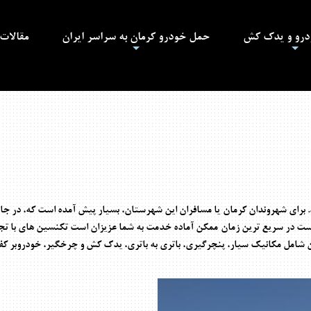
ودرو و یدک کش
حمل خودرو کرمان به سراسر ایران
مقالات
+
+
برای شهروندان کرمان یا مسافران این شهرستان، بسیار پیش آمده است که، در جا
 است در سریع ترین زمان ممکن آماده خدمت به شما عزیزان است تکنسین های با تج
ن شامل مکانیک سیار، پنچرگیری، باتری به باتری، یدک کش و چرخگیر، خودروبر کفی 