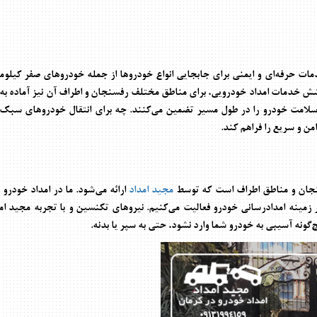
دمات حرفه‌ای و ایمنی برای جابجایی انواع خودروها از جمله خودروهای صفر کیلوم
شش خدمات امداد خودرویی، برای مناطق مختلف رفسنجان و اطراف آن نیز آماده به 
لامت خودرو را در طول مسیر تضمین می‌کنند. چه برای انتقال خودروهای سبک و
من و سریع را فراهم کند.
نجان و مناطق اطراف است که توسط
مجید امداد
ارائه می‌شود. ما در
امداد خودرو 
مینه امدادرسانی خودرو فعالیت می‌کنیم. نیروهای تکنسین و با تجربه
مجید ام
چ‌گونه آسیبی به خودرو شما وارد نشود، حتی به سپر یا بدنه.