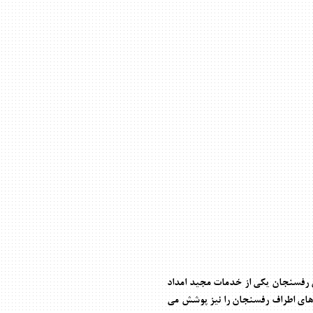
 رفسنجان یکی از خدمات مجید امداد
رهای اطراف رفسنجان را نیز پوشش می