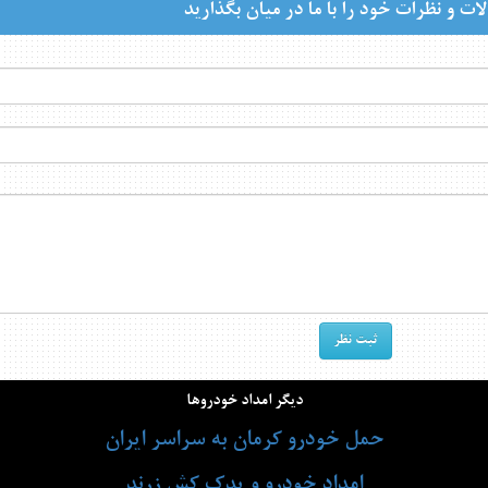
ات و نظرات خود را با ما در میان بگذارید
دیگر امداد خودروها
حمل خودرو کرمان به سراسر ایران
امداد خودرو و یدک کش زرند