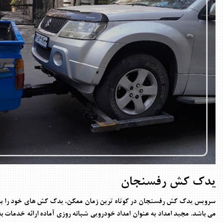
یدک کش رفسنجان
سرویس
یدک کش رفسنجان
در کوتاه ترین زمان ممکن، یدک کش های خود را ب
می باشد. مجید امداد به عنوان امداد خودرویی شبانه روزی آماده ارائه خدما