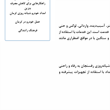
راهکارهایی برای کاهش مصرف
بنزین
امداد خودرو شبانه روزی کرمان
حمل خودرو در کرمان
تر، آسیب‌دیده، وارداتی، لوکس و حتی
فرهنگ رانندگی
خدمت است. این خدمات با استفاده از
 سنگین یا در مواقع اضطراری مانند
شبانه‌روزی رفسنجان
به رفاه و راحتی
داد
با استفاده از تجهیزات پیشرفته و