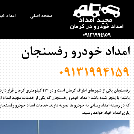
صفحه اصلی
امداد خ
امداد خودرو رفسنجان
09131994159
رفسنجان یکی از شهرهای اطراف کرمان است و
در 114 کیلومتری کرمان قرار دارد.
باشد؛ یا پنچر شده باشد؛ امداد خودرو رفسنجان که یکی از خدمات مجید امداد
که در زمینه امداد رسانی به خودرو ها تجربه دارند. خدمات امداد خودرو رفسنجا
یاری امداد خواه خواهد رسید.