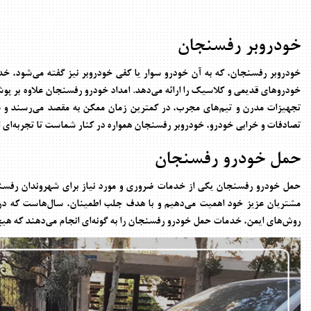
خودروبر رفسنجان
خودروبر رفسنجان
، که به آن خودرو سوار یا کفی خودروبر نیز گفته می‌شود، خ
خودروهای قدیمی و کلاسیک را ارائه می‌دهد.
امداد خودرو رفسنجان
علاوه بر پو
تجهیزات مدرن و تیم‌های مجرب، در کمترین زمان ممکن به مقصد می‌رسند و س
تصادفات و خرابی خودرو،
خودروبر رفسنجان
همواره در کنار شماست تا تجربه‌ای ا
حمل خودرو رفسنجان
حمل خودرو رفسنجان
یکی از خدمات ضروری و مورد نیاز برای شهروندان رفس
مشتریان عزیز خود اهمیت می‌دهیم و با هدف جلب اطمینان، سال‌هاست که در ز
روش‌های ایمن، خدمات
حمل خودرو رفسنجان
را به گونه‌ای انجام می‌دهند که هی