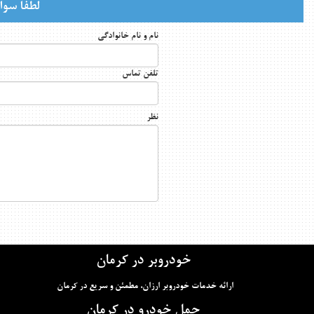
لطفا سوال
نام و نام خانوادگی
تلفن تماس
نظر
خودروبر در کرمان
ارائه خدمات خودروبر ارزان، مطمئن و سریع در کرمان
حمل خودرو در کرمان