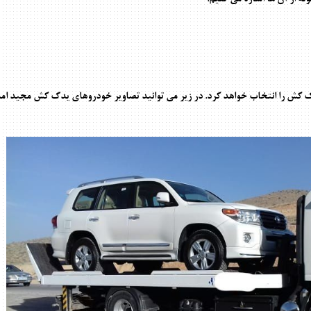
کش را انتخاب خواهد کرد. در زیر می توانید تصاویر خودروهای یدک کش مجید امداد