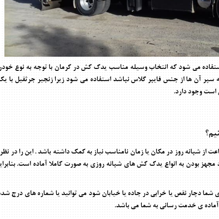
 استفاده می شود که انتخاب وسیله مناسب یدک کش در کرمان با توجه به نوع خو
سپر آن ها از جنس فایبر گلاس نباشد استفاده می شود زیرا زنجیر جرثقیل با ی
است وجود دارد.
یم؟
 شبانه روز در مکان یا زمان نامناسب نیاز به کمک داشته باشد . این را در نظ
 مجهز بودن به انواع یدک کش های شبانه روزی به صورت کاملا آماده است. بنابرای
 شما دچار نقص یا خرابی در جاده یا خیابان شود می توانید یا شماره های درج ش
آماده ی خدمت رسانی به شما می باشد
.