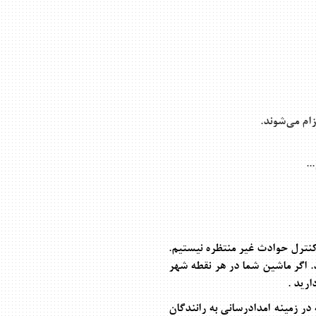
ام می‌شوند
.
...
کنترل حوادث غیر منتظره نیستیم.
د. اگر ماشین شما در هر نقطه شهر
ارید .
ر زمینه امدادرسانی به رانندگان