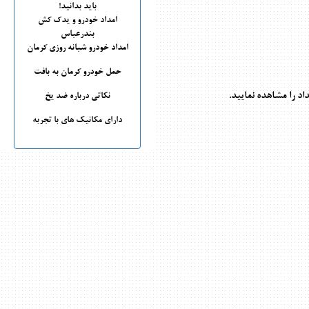
باید بدانید!
امداد خودرو و یدک کش
بندرعباس
امداد خودرو شبانه روزی کرمان
حمل خودرو کرمان به بافت
 را مشاهده نمایید.
نکاتی درباره ضد یخ
دارای مکانیک های با تجربه