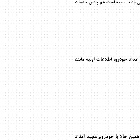
ی باشد. مجید امداد هم چنین خدمات
داد خودرو، اطلاعات اولیه مانند
مین حالا با خودروبر مجید امداد