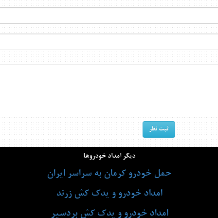
دیگر امداد خودروها
حمل خودرو کرمان به سراسر ایران
امداد خودرو و یدک کش زرند
امداد خودرو و یدک کش بردسیر