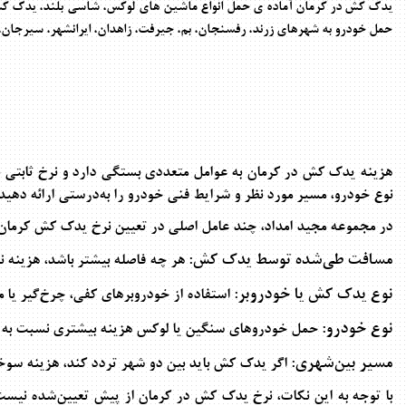
یدک کش در کرمان آماده ی حمل انواع ماشین های لوکس، شاسی بلند، یدک کش
حمل خودرو به شهرهای زرند، رفسنجان، بم، جیرفت، زاهدان، ایرانشهر، سیرجان، ر
هزینه یدک کش در کرمان به عوامل متعددی بستگی دارد و نرخ ثابتی برا
نوع خودرو، مسیر مورد نظر و شرایط فنی خودرو را به‌درستی ارائه دهید
در مجموعه مجید امداد، چند عامل اصلی در تعیین نرخ یدک کش کرمان
مسافت طی‌شده توسط یدک کش:
هر چه فاصله بیشتر باشد، هزینه نی
نوع یدک کش یا خودروبر:
استفاده از خودروبرهای کفی، چرخ‌گیر یا 
نوع خودرو:
حمل خودروهای سنگین یا لوکس هزینه بیشتری نسبت به
مسیر بین‌شهری:
اگر یدک کش باید بین دو شهر تردد کند، هزینه سوخت
با توجه به این نکات،
نرخ یدک کش در کرمان
از پیش تعیین‌شده نیست. 