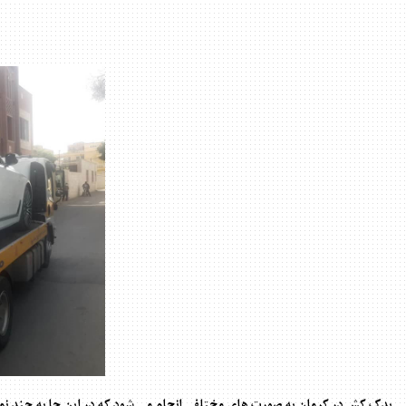
یدک کش در کرمان
به صورت های مختلفی انجام می شود که در این جا به چند نمون