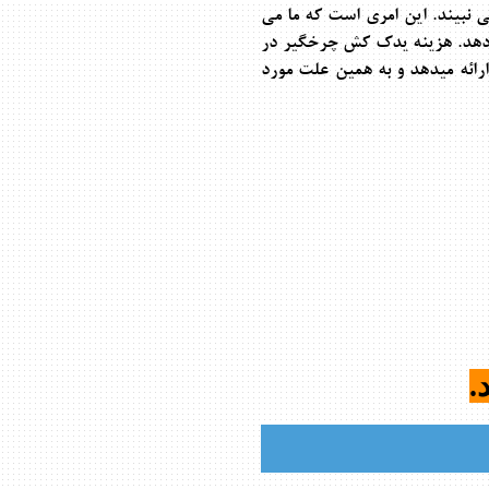
نبیند. این امری است که ما می
دهد. هزینه
یدک کش چرخگیر در
ارائه میدهد و به همین علت مورد
.