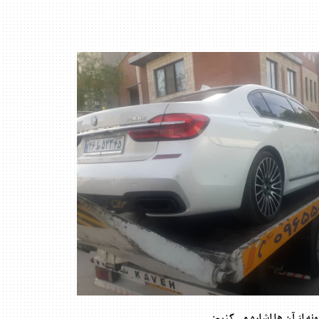
ه از آن ها اشاره می کنیم: