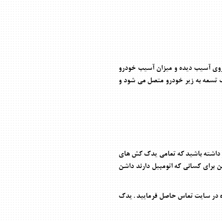
دروی آسیب دیده و میزان آسیب خودرو
ک تسمه به زیر خودرو متصل می شود و
ر داشته باشید که تمامی یدک کش های
ن برای کسانی که اتومبیل دارند داشن
ده در سایت تماس حاصل فرمایید . یدک