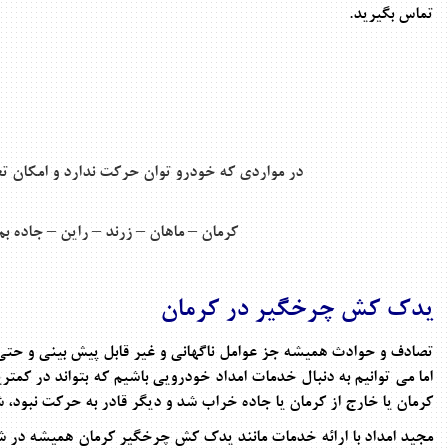
تماس بگیرید.
در مواردی که خودرو توان حرکت ندارد و امکان ت
کرمان – ماهان – زرند – راین – جاده ب
یدک کش چرخگیر در کرمان
تصادف و حوادث همیشه جز عوامل ناگهانی و غیر قابل پیش بینی و حتی 
اما می توانیم به دنبال خدمات امداد خودرویی باشیم که بتواند در کمت
کرمان یا خارج از کرمان یا جاده خراب شد و دیگر قادر به حرکت نبود، شم
مجید امداد با ارائه خدمات مانند
یدک کش چرخگیر کرمان
همیشه در شرا