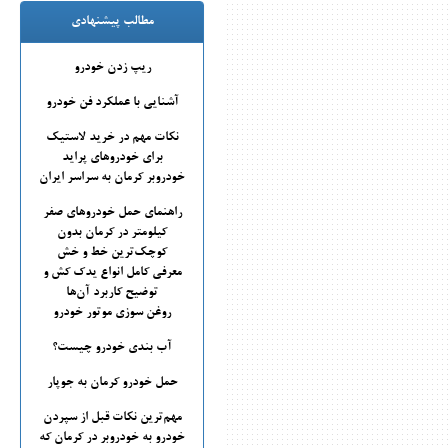
مطالب پیشنهادی
ریپ زدن خودرو
آشنایی با عملکرد فن خودرو
نکات مهم در خرید لاستیک
برای خودروهای پراید
خودروبر کرمان به سراسر ایران
راهنمای حمل خودروهای صفر
کیلومتر در کرمان بدون
کوچک‌ترین خط و خش
معرفی کامل انواع یدک کش و
توضیح کاربرد آن‌ها
روغن سوزی موتور خودرو
آب بندی خودرو چیست؟
حمل خودرو کرمان به جوپار
مهم‌ترین نکات قبل از سپردن
خودرو به خودروبر در کرمان که