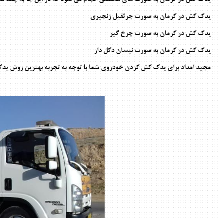
یدک کش در کرمان به صورت جرثقیل زنجیری
یدک کش در کرمان به صورت چرخ گیر
یدک کش در کرمان به صورت نیسان دکل دار
مجید امداد برای یدک کش کردن خودروی شما با توجه به تجربه بهترین روش یدک 