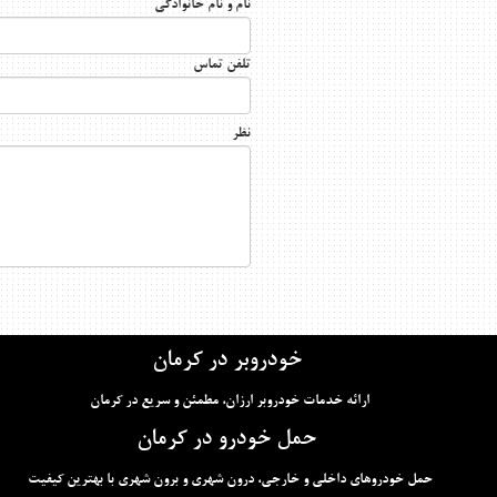
نام و نام خانوادگی
تلفن تماس
نظر
خودروبر در کرمان
ارائه خدمات خودروبر ارزان، مطمئن و سریع در کرمان
حمل خودرو در کرمان
حمل خودروهای داخلی و خارجی، درون شهری و برون شهری با بهترین کیفیت