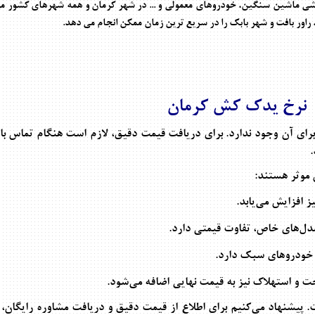
ی ماشین سنگین، خودروهای معمولی و ... در شهر کرمان و همه شهرهای کشور م
اور بافت و شهر بابک را در سریع ترین زمان ممکن انجام می دهد.
نرخ یدک کش کرمان
ی آن وجود ندارد. برای دریافت قیمت دقیق، لازم است هنگام تماس با ام
.
 موثر هستند:
ز افزایش می‌یابد.
مدل‌های خاص، تفاوت قیمتی دارد.
 خودروهای سبک دارد.
 و استهلاک نیز به قیمت نهایی اضافه می‌شود.
پیشنهاد می‌کنیم برای اطلاع از قیمت دقیق و دریافت مشاوره رایگان، ه